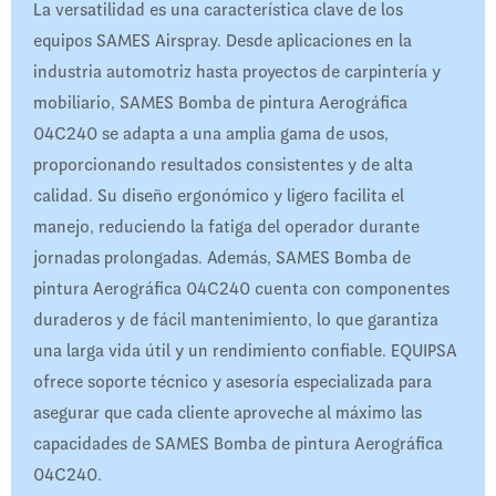
La versatilidad es una característica clave de los
equipos SAMES Airspray. Desde aplicaciones en la
industria automotriz hasta proyectos de carpintería y
mobiliario, SAMES Bomba de pintura Aerográfica
04C240 se adapta a una amplia gama de usos,
proporcionando resultados consistentes y de alta
calidad. Su diseño ergonómico y ligero facilita el
manejo, reduciendo la fatiga del operador durante
jornadas prolongadas. Además, SAMES Bomba de
pintura Aerográfica 04C240 cuenta con componentes
duraderos y de fácil mantenimiento, lo que garantiza
una larga vida útil y un rendimiento confiable. EQUIPSA
ofrece soporte técnico y asesoría especializada para
asegurar que cada cliente aproveche al máximo las
capacidades de SAMES Bomba de pintura Aerográfica
04C240.​