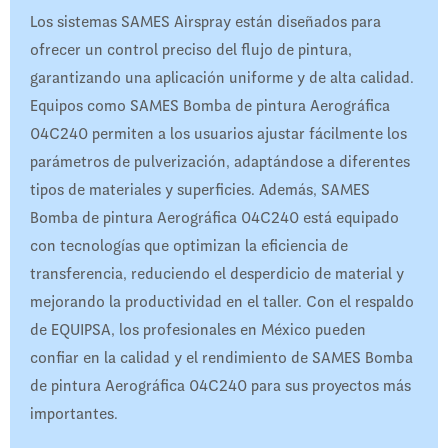
Los sistemas SAMES Airspray están diseñados para
ofrecer un control preciso del flujo de pintura,
garantizando una aplicación uniforme y de alta calidad.
Equipos como SAMES Bomba de pintura Aerográfica
04C240 permiten a los usuarios ajustar fácilmente los
parámetros de pulverización, adaptándose a diferentes
tipos de materiales y superficies. Además, SAMES
Bomba de pintura Aerográfica 04C240 está equipado
con tecnologías que optimizan la eficiencia de
transferencia, reduciendo el desperdicio de material y
mejorando la productividad en el taller. Con el respaldo
de EQUIPSA, los profesionales en México pueden
confiar en la calidad y el rendimiento de SAMES Bomba
de pintura Aerográfica 04C240 para sus proyectos más
importantes.​