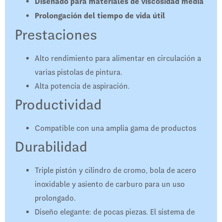
Diseñado para materiales de viscosidad media
Prolongación del tiempo de vida útil​
Prestaciones
Alto rendimiento para alimentar en circulación a
varias pistolas de pintura.
Alta potencia de aspiración.
​Productividad
Compatible con una amplia gama de productos
Durabilidad
Triple pistón y cilindro de cromo, bola de acero
inoxidable y asiento de carburo para un uso
prolongado.
Diseño elegante: de pocas piezas. El sistema de