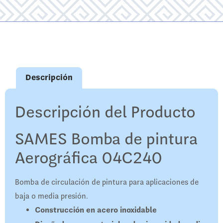
Descripción
Descripción del Producto
SAMES Bomba de pintura
Aerográfica 04C240
Bomba de circulación de pintura para aplicaciones de
baja o media presión.
Construcción en acero inoxidable​