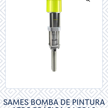
SAMES BOMBA DE PINTURA