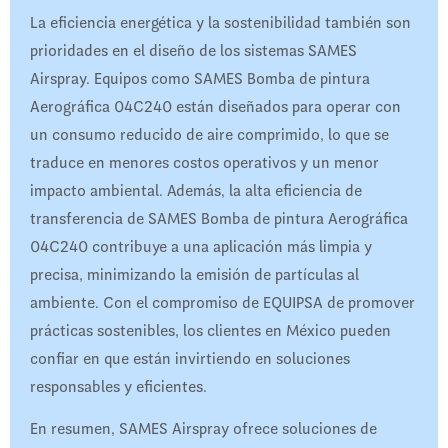
La eficiencia energética y la sostenibilidad también son
prioridades en el diseño de los sistemas SAMES
Airspray. Equipos como SAMES Bomba de pintura
Aerográfica 04C240 están diseñados para operar con
un consumo reducido de aire comprimido, lo que se
traduce en menores costos operativos y un menor
impacto ambiental. Además, la alta eficiencia de
transferencia de SAMES Bomba de pintura Aerográfica
04C240 contribuye a una aplicación más limpia y
precisa, minimizando la emisión de partículas al
ambiente. Con el compromiso de EQUIPSA de promover
prácticas sostenibles, los clientes en México pueden
confiar en que están invirtiendo en soluciones
responsables y eficientes.​
En resumen, SAMES Airspray ofrece soluciones de