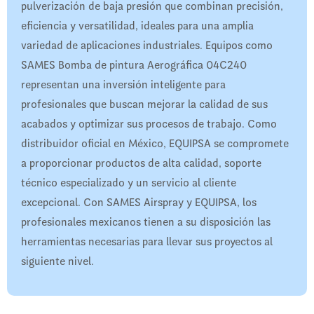
pulverización de baja presión que combinan precisión,
eficiencia y versatilidad, ideales para una amplia
variedad de aplicaciones industriales. Equipos como
SAMES Bomba de pintura Aerográfica 04C240
representan una inversión inteligente para
profesionales que buscan mejorar la calidad de sus
acabados y optimizar sus procesos de trabajo. Como
distribuidor oficial en México, EQUIPSA se compromete
a proporcionar productos de alta calidad, soporte
técnico especializado y un servicio al cliente
excepcional. Con SAMES Airspray y EQUIPSA, los
profesionales mexicanos tienen a su disposición las
herramientas necesarias para llevar sus proyectos al
siguiente nivel.​