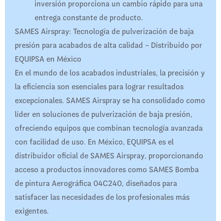
inversión proporciona un cambio rápido para una
entrega constante de producto.
SAMES Airspray: Tecnología de pulverización de baja
presión para acabados de alta calidad – Distribuido por
EQUIPSA en México
En el mundo de los acabados industriales, la precisión y
la eficiencia son esenciales para lograr resultados
excepcionales. SAMES Airspray se ha consolidado como
líder en soluciones de pulverización de baja presión,
ofreciendo equipos que combinan tecnología avanzada
con facilidad de uso. En México, EQUIPSA es el
distribuidor oficial de SAMES Airspray, proporcionando
acceso a productos innovadores como SAMES Bomba
de pintura Aerográfica 04C240, diseñados para
satisfacer las necesidades de los profesionales más
exigentes.​