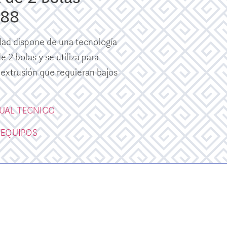
88
dad dispone de una tecnología
 2 bolas y se utiliza para
 extrusión que requieran bajos
UAL TECNICO
 EQUIPOS