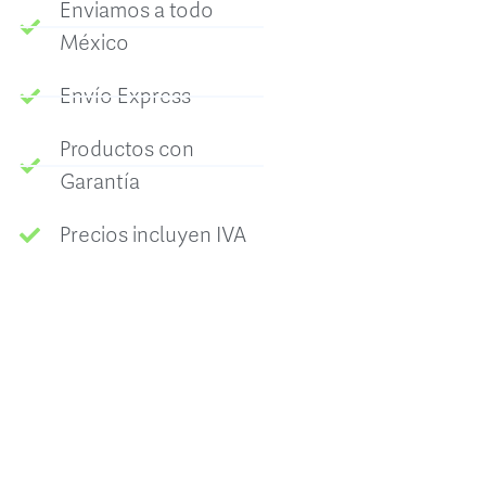
Enviamos a todo
México
Envío Express
Productos con
Garantía
Precios incluyen IVA