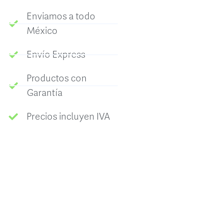
Enviamos a todo
México
Envío Express
Productos con
Garantía
Precios incluyen IVA