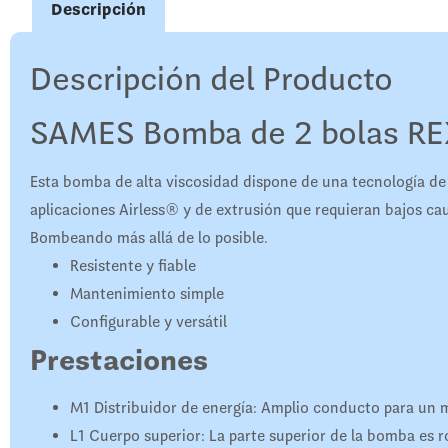
Descripción
Descripción del Producto
SAMES Bomba de 2 bolas R
Esta bomba de alta viscosidad dispone de una tecnología de p
aplicaciones Airless® y de extrusión que requieran bajos ca
Bombeando más allá de lo posible.
Resistente y fiable
Mantenimiento simple
Configurable y versátil
Prestaciones
M1
Distribuidor de energía: Amplio conducto para un 
L1
Cuerpo superior: La parte superior de la bomba es ro