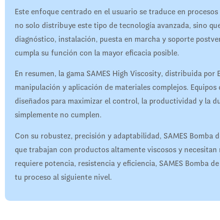
Este enfoque centrado en el usuario se traduce en procesos
no solo distribuye este tipo de tecnología avanzada, sino q
diagnóstico, instalación, puesta en marcha y soporte pos
cumpla su función con la mayor eficacia posible.
En resumen, la gama SAMES High Viscosity, distribuida por 
manipulación y aplicación de materiales complejos. Equi
diseñados para maximizar el control, la productividad y la d
simplemente no cumplen.
Con su robustez, precisión y adaptabilidad, SAMES Bomba 
que trabajan con productos altamente viscosos y necesitan 
requiere potencia, resistencia y eficiencia, SAMES Bomba de
tu proceso al siguiente nivel.