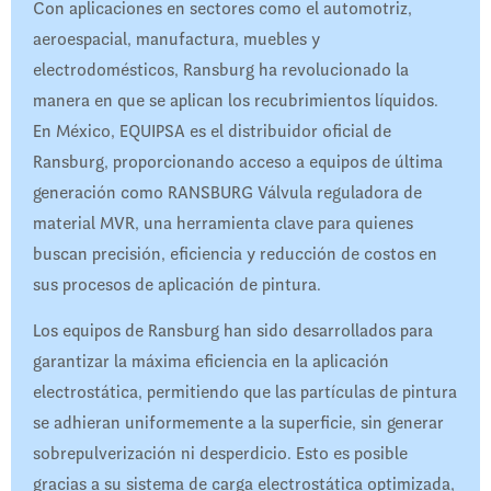
Con aplicaciones en sectores como el automotriz,
aeroespacial, manufactura, muebles y
electrodomésticos, Ransburg ha revolucionado la
manera en que se aplican los recubrimientos líquidos.
En México, EQUIPSA es el distribuidor oficial de
Ransburg, proporcionando acceso a equipos de última
generación como RANSBURG Válvula reguladora de
material MVR, una herramienta clave para quienes
buscan precisión, eficiencia y reducción de costos en
sus procesos de aplicación de pintura.
Los equipos de Ransburg han sido desarrollados para
garantizar la máxima eficiencia en la aplicación
electrostática, permitiendo que las partículas de pintura
se adhieran uniformemente a la superficie, sin generar
sobrepulverización ni desperdicio. Esto es posible
gracias a su sistema de carga electrostática optimizada,