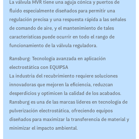
La válvula MVR tiene una aguja cónica y puertos de
fluido especialmente diseñados para permitir una
regulación precisa y una respuesta rápida a las señales
de comando de aire, y el mantenimiento de tales
características puede ocurrir en todo el rango de
funcionamiento de la válvula reguladora.
Ransburg: Tecnología avanzada en aplicación
electrostática con EQUIPSA
La industria del recubrimiento requiere soluciones
innovadoras que mejoren la eficiencia, reduzcan
desperdicios y optimicen la calidad de los acabados.
Ransburg es una de las marcas líderes en tecnología de
pulverización electrostática, ofreciendo equipos
diseñados para maximizar la transferencia de material y
minimizar el impacto ambiental.