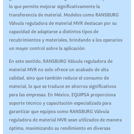
lo que permite mejorar significativamente la
transferencia de material. Modelos como RANSBURG
Válvula reguladora de material MVR destacan por su
capacidad de adaptarse a distintos tipos de
recubrimientos y materiales, brindando a los operarios
un mayor control sobre la aplicación.
En este sentido, RANSBURG Válvula reguladora de
material MVR no solo ofrece un acabado de alta
calidad, sino que también reduce el consumo de
material, lo que se traduce en ahorros significativos
para las empresas. En México, EQUIPSA proporciona
soporte técnico y capacitación especializada para
garantizar que equipos como RANSBURG Válvula
reguladora de material MVR sean utilizados de manera
óptima, maximizando su rendimiento en diversas