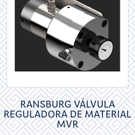
RANSBURG VÁLVULA
REGULADORA DE MATERIAL
MVR