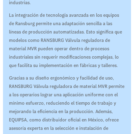
industrias.
La integración de tecnología avanzada en los equipos
de Ransburg permite una adaptación sencilla a las
líneas de producción automatizadas. Esto significa que
modelos como RANSBURG Válvula reguladora de
material MVR pueden operar dentro de procesos
industriales sin requerir modificaciones complejas, lo
que facilita su implementación en fábricas y talleres.
Gracias a su diseño ergonómico y facilidad de uso,
RANSBURG Válvula reguladora de material MVR permite
a los operarios lograr una aplicación uniforme con el
mínimo esfuerzo, reduciendo el tiempo de trabajo y
mejorando la eficiencia en la producción. Además,
EQUIPSA, como distribuidor oficial en México, ofrece
asesoría experta en la selección e instalación de