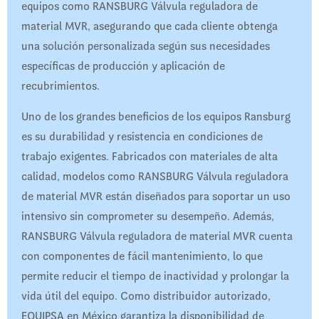
equipos como RANSBURG Válvula reguladora de
material MVR, asegurando que cada cliente obtenga
una solución personalizada según sus necesidades
específicas de producción y aplicación de
recubrimientos.
Uno de los grandes beneficios de los equipos Ransburg
es su durabilidad y resistencia en condiciones de
trabajo exigentes. Fabricados con materiales de alta
calidad, modelos como RANSBURG Válvula reguladora
de material MVR están diseñados para soportar un uso
intensivo sin comprometer su desempeño. Además,
RANSBURG Válvula reguladora de material MVR cuenta
con componentes de fácil mantenimiento, lo que
permite reducir el tiempo de inactividad y prolongar la
vida útil del equipo. Como distribuidor autorizado,
EQUIPSA en México garantiza la disponibilidad de