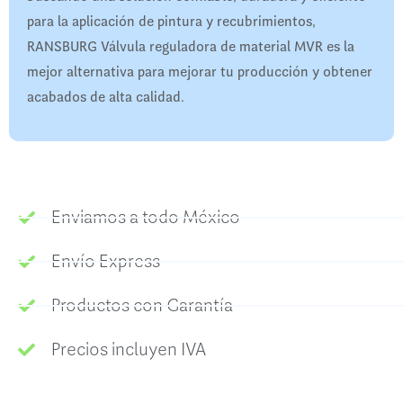
para la aplicación de pintura y recubrimientos,
RANSBURG Válvula reguladora de material MVR es la
mejor alternativa para mejorar tu producción y obtener
acabados de alta calidad.
Enviamos a todo México
Envío Express
Productos con Garantía
Precios incluyen IVA