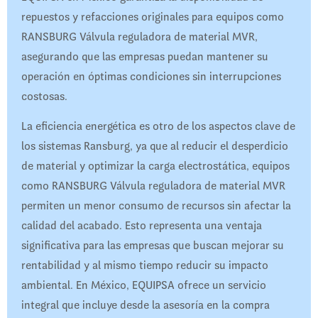
repuestos y refacciones originales para equipos como
RANSBURG Válvula reguladora de material MVR,
asegurando que las empresas puedan mantener su
operación en óptimas condiciones sin interrupciones
costosas.
La eficiencia energética es otro de los aspectos clave de
los sistemas Ransburg, ya que al reducir el desperdicio
de material y optimizar la carga electrostática, equipos
como RANSBURG Válvula reguladora de material MVR
permiten un menor consumo de recursos sin afectar la
calidad del acabado. Esto representa una ventaja
significativa para las empresas que buscan mejorar su
rentabilidad y al mismo tiempo reducir su impacto
ambiental. En México, EQUIPSA ofrece un servicio
integral que incluye desde la asesoría en la compra