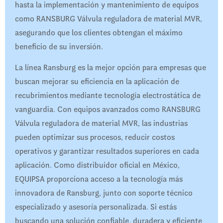
hasta la implementación y mantenimiento de equipos
como RANSBURG Válvula reguladora de material MVR,
asegurando que los clientes obtengan el máximo
beneficio de su inversión.
La línea Ransburg es la mejor opción para empresas que
buscan mejorar su eficiencia en la aplicación de
recubrimientos mediante tecnología electrostática de
vanguardia. Con equipos avanzados como RANSBURG
Válvula reguladora de material MVR, las industrias
pueden optimizar sus procesos, reducir costos
operativos y garantizar resultados superiores en cada
aplicación. Como distribuidor oficial en México,
EQUIPSA proporciona acceso a la tecnología más
innovadora de Ransburg, junto con soporte técnico
especializado y asesoría personalizada. Si estás
buscando una solución confiable, duradera y eficiente