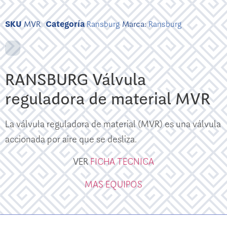
SKU
MVR
Categoría
Ransburg
Marca:
Ransburg
RANSBURG Válvula
reguladora de material MVR
La válvula reguladora de material (MVR) es una válvula
accionada por aire que se desliza.
VER
FICHA TECNICA
MAS EQUIPOS