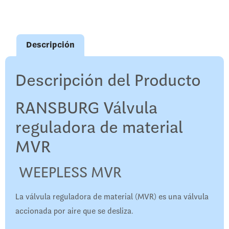
Descripción
Descripción del Producto
RANSBURG Válvula
reguladora de material
MVR
WEEPLESS MVR
La válvula reguladora de material (MVR) es una válvula
accionada por aire que se desliza.