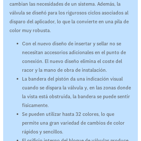
cambian las necesidades de un sistema. Además, la
válvula se diseñó para los rigurosos ciclos asociados al
disparo del aplicador, lo que la convierte en una pila de
color muy robusta.
Con el nuevo diseño de insertar y sellar no se
necesitan accesorios adicionales en el punto de
conexión. El nuevo diseño elimina el coste del
racor y la mano de obra de instalación.
La bandera del pistón da una indicación visual
cuando se dispara la válvula y, en las zonas donde
la vista está obstruida, la bandera se puede sentir
físicamente.
Se pueden utilizar hasta 32 colores, lo que
permite una gran variedad de cambios de color
rápidos y sencillos.
El orificio interno del bloque de válvulas produce