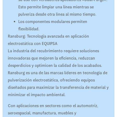
Esto permite limpiar una línea mientras se
pulveriza desde otra línea al mismo tiempo.
Los componentes modulares permiten
flexibilidad.
Ransburg: Tecnología avanzada en aplicación
electrostática con EQUIPSA
La industria del recubrimiento requiere soluciones
innovadoras que mejoren la eficiencia, reduzcan
desperdicios y optimicen la calidad de los acabados.
Ransburg es una de las marcas líderes en tecnología de
pulverización electrostática, ofreciendo equipos
diseñados para maximizar la transferencia de material y
minimizar el impacto ambiental.
Con aplicaciones en sectores como el automotriz,
aeroespacial, manufactura, muebles y