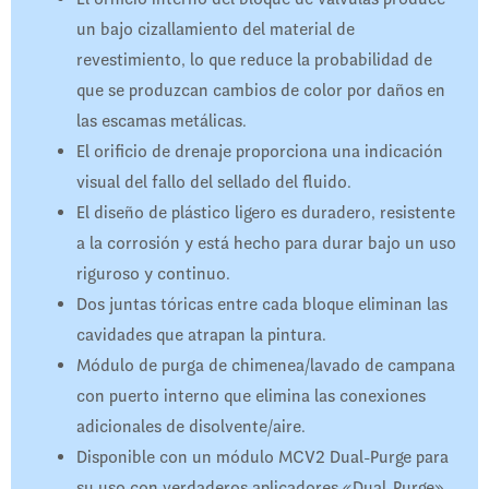
un bajo cizallamiento del material de
revestimiento, lo que reduce la probabilidad de
que se produzcan cambios de color por daños en
las escamas metálicas.
El orificio de drenaje proporciona una indicación
visual del fallo del sellado del fluido.
El diseño de plástico ligero es duradero, resistente
a la corrosión y está hecho para durar bajo un uso
riguroso y continuo.
Dos juntas tóricas entre cada bloque eliminan las
cavidades que atrapan la pintura.
Módulo de purga de chimenea/lavado de campana
con puerto interno que elimina las conexiones
adicionales de disolvente/aire.
Disponible con un módulo MCV2 Dual-Purge para
su uso con verdaderos aplicadores «Dual-Purge».