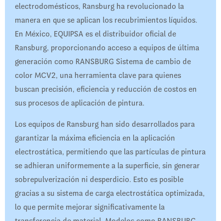
electrodomésticos, Ransburg ha revolucionado la
manera en que se aplican los recubrimientos líquidos.
En México, EQUIPSA es el distribuidor oficial de
Ransburg, proporcionando acceso a equipos de última
generación como RANSBURG Sistema de cambio de
color MCV2, una herramienta clave para quienes
buscan precisión, eficiencia y reducción de costos en
sus procesos de aplicación de pintura.
Los equipos de Ransburg han sido desarrollados para
garantizar la máxima eficiencia en la aplicación
electrostática, permitiendo que las partículas de pintura
se adhieran uniformemente a la superficie, sin generar
sobrepulverización ni desperdicio. Esto es posible
gracias a su sistema de carga electrostática optimizada,
lo que permite mejorar significativamente la
transferencia de material. Modelos como RANSBURG