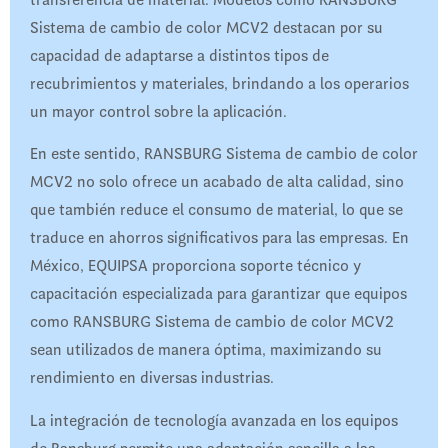
Sistema de cambio de color MCV2 destacan por su
capacidad de adaptarse a distintos tipos de
recubrimientos y materiales, brindando a los operarios
un mayor control sobre la aplicación.
En este sentido, RANSBURG Sistema de cambio de color
MCV2 no solo ofrece un acabado de alta calidad, sino
que también reduce el consumo de material, lo que se
traduce en ahorros significativos para las empresas. En
México, EQUIPSA proporciona soporte técnico y
capacitación especializada para garantizar que equipos
como RANSBURG Sistema de cambio de color MCV2
sean utilizados de manera óptima, maximizando su
rendimiento en diversas industrias.
La integración de tecnología avanzada en los equipos