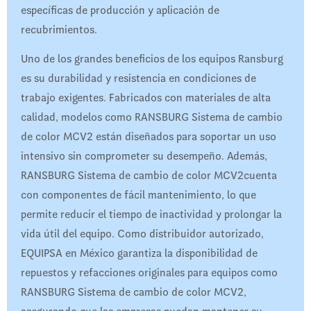
específicas de producción y aplicación de
recubrimientos.
Uno de los grandes beneficios de los equipos Ransburg
es su durabilidad y resistencia en condiciones de
trabajo exigentes. Fabricados con materiales de alta
calidad, modelos como RANSBURG Sistema de cambio
de color MCV2 están diseñados para soportar un uso
intensivo sin comprometer su desempeño. Además,
RANSBURG Sistema de cambio de color MCV2cuenta
con componentes de fácil mantenimiento, lo que
permite reducir el tiempo de inactividad y prolongar la
vida útil del equipo. Como distribuidor autorizado,
EQUIPSA en México garantiza la disponibilidad de
repuestos y refacciones originales para equipos como
RANSBURG Sistema de cambio de color MCV2,