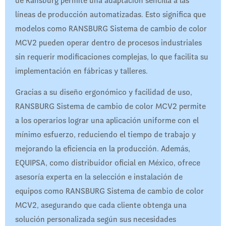
de Ransburg permite una adaptación sencilla a las
líneas de producción automatizadas. Esto significa que
modelos como RANSBURG Sistema de cambio de color
MCV2 pueden operar dentro de procesos industriales
sin requerir modificaciones complejas, lo que facilita su
implementación en fábricas y talleres.
Gracias a su diseño ergonómico y facilidad de uso,
RANSBURG Sistema de cambio de color MCV2 permite
a los operarios lograr una aplicación uniforme con el
mínimo esfuerzo, reduciendo el tiempo de trabajo y
mejorando la eficiencia en la producción. Además,
EQUIPSA, como distribuidor oficial en México, ofrece
asesoría experta en la selección e instalación de
equipos como RANSBURG Sistema de cambio de color
MCV2, asegurando que cada cliente obtenga una
solución personalizada según sus necesidades