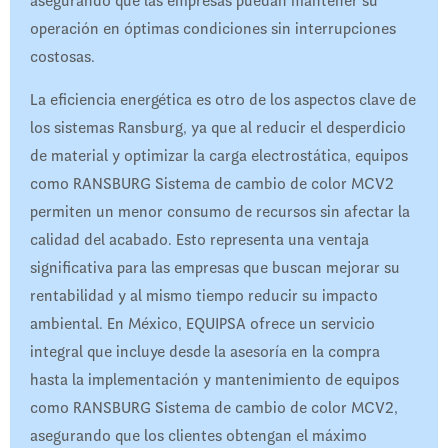
asegurando que las empresas puedan mantener su
operación en óptimas condiciones sin interrupciones
costosas.
La eficiencia energética es otro de los aspectos clave de
los sistemas Ransburg, ya que al reducir el desperdicio
de material y optimizar la carga electrostática, equipos
como RANSBURG Sistema de cambio de color MCV2
permiten un menor consumo de recursos sin afectar la
calidad del acabado. Esto representa una ventaja
significativa para las empresas que buscan mejorar su
rentabilidad y al mismo tiempo reducir su impacto
ambiental. En México, EQUIPSA ofrece un servicio
integral que incluye desde la asesoría en la compra
hasta la implementación y mantenimiento de equipos
como RANSBURG Sistema de cambio de color MCV2,
asegurando que los clientes obtengan el máximo