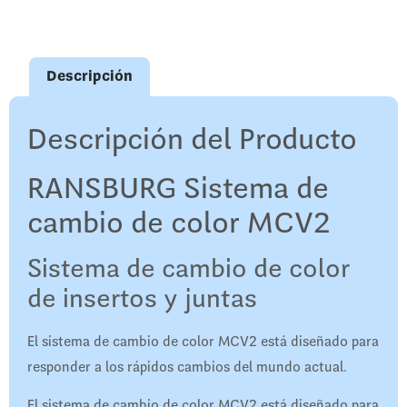
Descripción
Descripción del Producto
RANSBURG Sistema de
cambio de color MCV2
Sistema de cambio de color
de insertos y juntas
El sistema de cambio de color MCV2 está diseñado para
responder a los rápidos cambios del mundo actual.
El sistema de cambio de color MCV2 está diseñado para