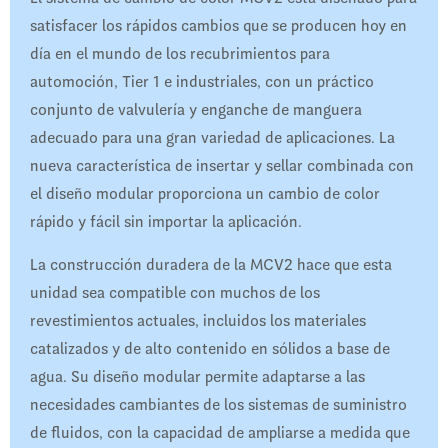
satisfacer los rápidos cambios que se producen hoy en
día en el mundo de los recubrimientos para
automoción, Tier 1 e industriales, con un práctico
conjunto de valvulería y enganche de manguera
adecuado para una gran variedad de aplicaciones. La
nueva característica de insertar y sellar combinada con
el diseño modular proporciona un cambio de color
rápido y fácil sin importar la aplicación.
La construcción duradera de la MCV2 hace que esta
unidad sea compatible con muchos de los
revestimientos actuales, incluidos los materiales
catalizados y de alto contenido en sólidos a base de
agua. Su diseño modular permite adaptarse a las
necesidades cambiantes de los sistemas de suministro
de fluidos, con la capacidad de ampliarse a medida que