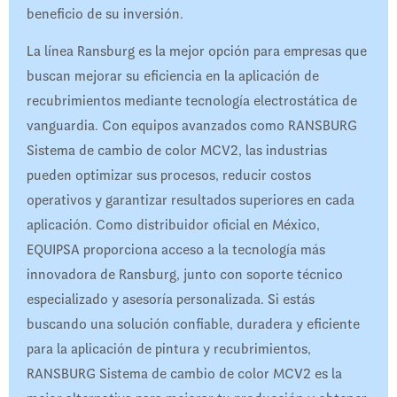
beneficio de su inversión.
La línea Ransburg es la mejor opción para empresas que
buscan mejorar su eficiencia en la aplicación de
recubrimientos mediante tecnología electrostática de
vanguardia. Con equipos avanzados como RANSBURG
Sistema de cambio de color MCV2, las industrias
pueden optimizar sus procesos, reducir costos
operativos y garantizar resultados superiores en cada
aplicación. Como distribuidor oficial en México,
EQUIPSA proporciona acceso a la tecnología más
innovadora de Ransburg, junto con soporte técnico
especializado y asesoría personalizada. Si estás
buscando una solución confiable, duradera y eficiente
para la aplicación de pintura y recubrimientos,
RANSBURG Sistema de cambio de color MCV2 es la