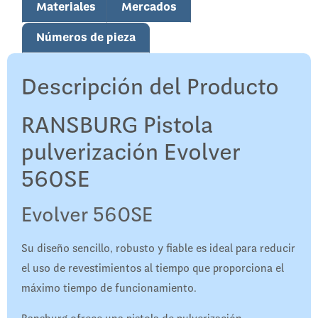
Materiales
Mercados
Números de pieza
Descripción del Producto
RANSBURG Pistola
pulverización Evolver
560SE
Evolver 560SE
Su diseño sencillo, robusto y fiable es ideal para reducir
el uso de revestimientos al tiempo que proporciona el
máximo tiempo de funcionamiento.