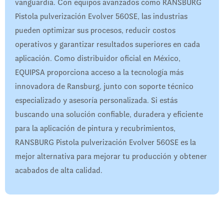
vanguardia. Con equipos avanzados como RANSBURG
Pistola pulverización Evolver 560SE, las industrias
pueden optimizar sus procesos, reducir costos
operativos y garantizar resultados superiores en cada
aplicación. Como distribuidor oficial en México,
EQUIPSA proporciona acceso a la tecnología más
innovadora de Ransburg, junto con soporte técnico
especializado y asesoría personalizada. Si estás
buscando una solución confiable, duradera y eficiente
para la aplicación de pintura y recubrimientos,
RANSBURG Pistola pulverización Evolver 560SE es la
mejor alternativa para mejorar tu producción y obtener
acabados de alta calidad.