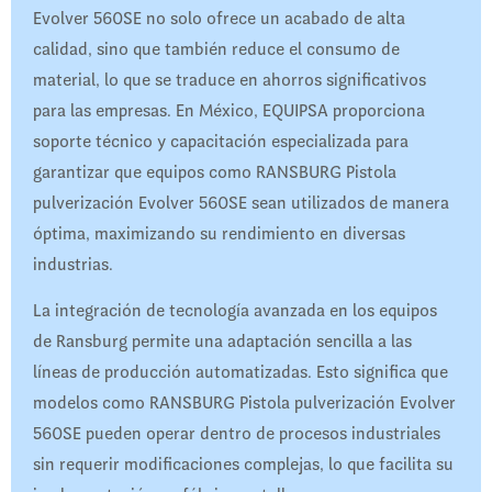
Evolver 560SE no solo ofrece un acabado de alta
calidad, sino que también reduce el consumo de
material, lo que se traduce en ahorros significativos
para las empresas. En México, EQUIPSA proporciona
soporte técnico y capacitación especializada para
garantizar que equipos como RANSBURG Pistola
pulverización Evolver 560SE sean utilizados de manera
óptima, maximizando su rendimiento en diversas
industrias.
La integración de tecnología avanzada en los equipos
de Ransburg permite una adaptación sencilla a las
líneas de producción automatizadas. Esto significa que
modelos como RANSBURG Pistola pulverización Evolver
560SE pueden operar dentro de procesos industriales
sin requerir modificaciones complejas, lo que facilita su