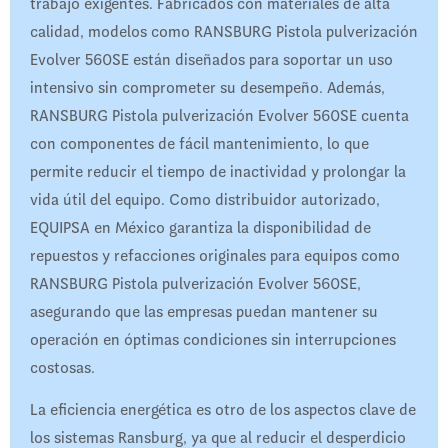
trabajo exigentes. Fabricados con materiales de alta
calidad, modelos como RANSBURG Pistola pulverización
Evolver 560SE están diseñados para soportar un uso
intensivo sin comprometer su desempeño. Además,
RANSBURG Pistola pulverización Evolver 560SE cuenta
con componentes de fácil mantenimiento, lo que
permite reducir el tiempo de inactividad y prolongar la
vida útil del equipo. Como distribuidor autorizado,
EQUIPSA en México garantiza la disponibilidad de
repuestos y refacciones originales para equipos como
RANSBURG Pistola pulverización Evolver 560SE,
asegurando que las empresas puedan mantener su
operación en óptimas condiciones sin interrupciones
costosas.
La eficiencia energética es otro de los aspectos clave de
los sistemas Ransburg, ya que al reducir el desperdicio