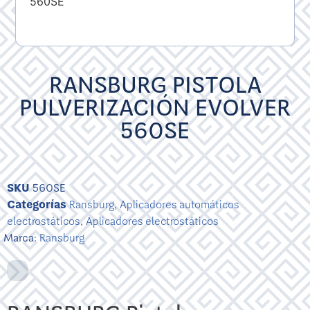
RANSBURG PISTOLA
PULVERIZACIÓN EVOLVER
560SE
SKU
560SE
Categorías
Ransburg
,
Aplicadores automáticos
electrostáticos
,
Aplicadores electrostáticos
Marca:
Ransburg