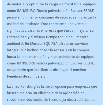
de material y optimizar la carga electrostática, equipos
como RANSBURG Pistola pulverización Evolver 560SE
permiten un menor consumo de recursos sin afectar la
calidad del acabado. Esto representa una ventaja
significativa para las empresas que buscan mejorar su
rentabilidad y al mismo tiempo reducir su impacto
ambiental. En México, EQUIPSA ofrece un servicio
integral que incluye desde la asesoría en la compra
hasta la implementación y mantenimiento de equipos
como RANSBURG Pistola pulverización Evolver 560SE,
asegurando que los clientes obtengan el máximo
beneficio de su inversión.
La línea Ransburg es la mejor opción para empresas que
buscan mejorar su eficiencia en la aplicación de
recubrimientos mediante tecnología electrostática de