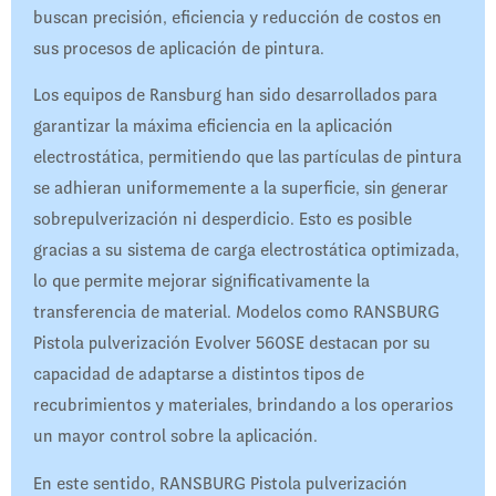
buscan precisión, eficiencia y reducción de costos en
sus procesos de aplicación de pintura.
Los equipos de Ransburg han sido desarrollados para
garantizar la máxima eficiencia en la aplicación
electrostática, permitiendo que las partículas de pintura
se adhieran uniformemente a la superficie, sin generar
sobrepulverización ni desperdicio. Esto es posible
gracias a su sistema de carga electrostática optimizada,
lo que permite mejorar significativamente la
transferencia de material. Modelos como RANSBURG
Pistola pulverización Evolver 560SE destacan por su
capacidad de adaptarse a distintos tipos de
recubrimientos y materiales, brindando a los operarios
un mayor control sobre la aplicación.
En este sentido, RANSBURG Pistola pulverización