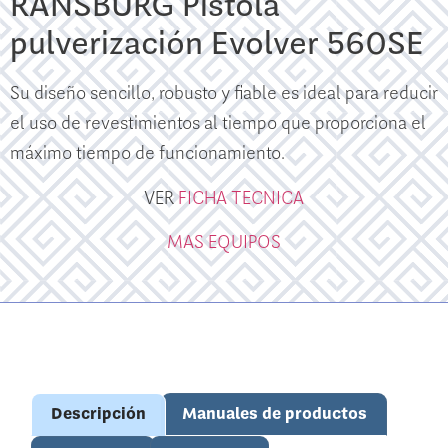
RANSBURG Pistola
pulverización Evolver 560SE
Su diseño sencillo, robusto y fiable es ideal para reducir
el uso de revestimientos al tiempo que proporciona el
máximo tiempo de funcionamiento.
VER
FICHA TECNICA
MAS EQUIPOS
Descripción
Manuales de productos