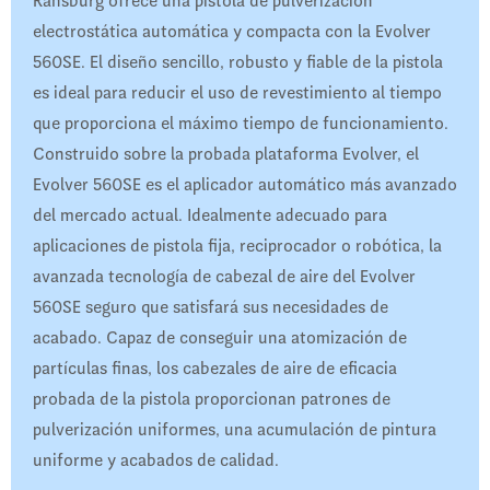
Ransburg ofrece una pistola de pulverización
electrostática automática y compacta con la Evolver
560SE. El diseño sencillo, robusto y fiable de la pistola
es ideal para reducir el uso de revestimiento al tiempo
que proporciona el máximo tiempo de funcionamiento.
Construido sobre la probada plataforma Evolver, el
Evolver 560SE es el aplicador automático más avanzado
del mercado actual. Idealmente adecuado para
aplicaciones de pistola fija, reciprocador o robótica, la
avanzada tecnología de cabezal de aire del Evolver
560SE seguro que satisfará sus necesidades de
acabado. Capaz de conseguir una atomización de
partículas finas, los cabezales de aire de eficacia
probada de la pistola proporcionan patrones de
pulverización uniformes, una acumulación de pintura
uniforme y acabados de calidad.