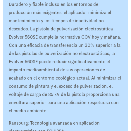
Duradero y fiable incluso en los entornos de
producción más exigentes, el aplicador minimiza el
mantenimiento y los tiempos de inactividad no
deseados. La pistola de pulverización electrostática
Evolver 560SE cumple la normativa COV hoy y mañana.
Con una eficacia de transferencia un 30% superior a la
de las pistolas de pulverización no electrostáticas, la
Evolver 560SE puede reducir significativamente el
impacto medioambiental de sus operaciones de
acabado en el entorno ecológico actual. Al minimizar el
consumo de pintura y el exceso de pulverización, el
voltaje de carga de 85 kV de la pistola proporciona una
envoltura superior para una aplicación respetuosa con
el medio ambiente.
Ransburg: Tecnología avanzada en aplicación