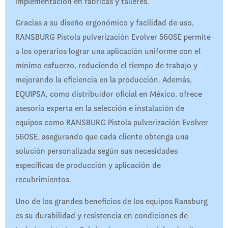
implementación en fábricas y talleres.
Gracias a su diseño ergonómico y facilidad de uso,
RANSBURG Pistola pulverización Evolver 560SE permite
a los operarios lograr una aplicación uniforme con el
mínimo esfuerzo, reduciendo el tiempo de trabajo y
mejorando la eficiencia en la producción. Además,
EQUIPSA, como distribuidor oficial en México, ofrece
asesoría experta en la selección e instalación de
equipos como RANSBURG Pistola pulverización Evolver
560SE, asegurando que cada cliente obtenga una
solución personalizada según sus necesidades
específicas de producción y aplicación de
recubrimientos.
Uno de los grandes beneficios de los equipos Ransburg
es su durabilidad y resistencia en condiciones de