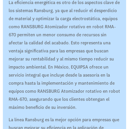
La eficiencia energética es otro de los aspectos clave de
los sistemas Ransburg, ya que al reducir el desperdicio
de material y optimizar la carga electrostática, equipos
como RANSBURG Atomizador rotativo en robot RMA-
670 permiten un menor consumo de recursos sin
afectar la calidad del acabado. Esto representa una
ventaja significativa para las empresas que buscan
mejorar su rentabilidad y al mismo tiempo reducir su
impacto ambiental. En México, EQUIPSA ofrece un
servicio integral que incluye desde la asesoría en la
compra hasta la implementación y mantenimiento de
equipos como RANSBURG Atomizador rotativo en robot
RMA-670, asegurando que los clientes obtengan el
máximo beneficio de su inversión.
La línea Ransburg es la mejor opción para empresas que
buscan mejorar su eficiencia en la aplicación de