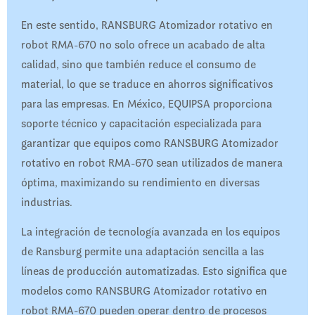
En este sentido, RANSBURG Atomizador rotativo en
robot RMA-670 no solo ofrece un acabado de alta
calidad, sino que también reduce el consumo de
material, lo que se traduce en ahorros significativos
para las empresas. En México, EQUIPSA proporciona
soporte técnico y capacitación especializada para
garantizar que equipos como RANSBURG Atomizador
rotativo en robot RMA-670 sean utilizados de manera
óptima, maximizando su rendimiento en diversas
industrias.
La integración de tecnología avanzada en los equipos
de Ransburg permite una adaptación sencilla a las
líneas de producción automatizadas. Esto significa que
modelos como RANSBURG Atomizador rotativo en
robot RMA-670 pueden operar dentro de procesos