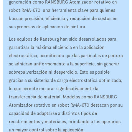
generación como RANSBURG Atomizador rotativo en
robot RMA-670, una herramienta clave para quienes
buscan precisión, eficiencia y reducción de costos en
sus procesos de aplicación de pintura.
Los equipos de Ransburg han sido desarrollados para
garantizar la máxima eficiencia en la aplicación
electrostática, permitiendo que las partículas de pintura
se adhieran uniformemente a la superficie, sin generar
sobrepulverización ni desperdicio. Esto es posible
gracias a su sistema de carga electrostática optimizada,
lo que permite mejorar significativamente la
transferencia de material. Modelos como RANSBURG
Atomizador rotativo en robot RMA-670 destacan por su
capacidad de adaptarse a distintos tipos de
recubrimientos y materiales, brindando a los operarios
un mayor control sobre la aplicación.