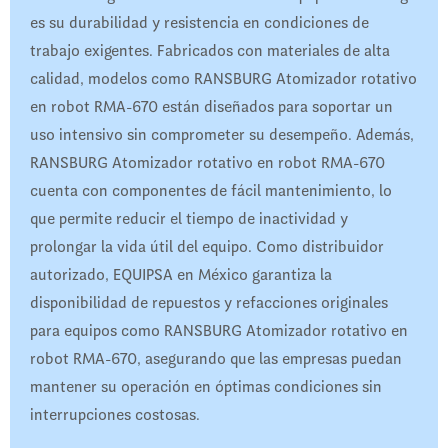
es su durabilidad y resistencia en condiciones de
trabajo exigentes. Fabricados con materiales de alta
calidad, modelos como RANSBURG Atomizador rotativo
en robot RMA-670 están diseñados para soportar un
uso intensivo sin comprometer su desempeño. Además,
RANSBURG Atomizador rotativo en robot RMA-670
cuenta con componentes de fácil mantenimiento, lo
que permite reducir el tiempo de inactividad y
prolongar la vida útil del equipo. Como distribuidor
autorizado, EQUIPSA en México garantiza la
disponibilidad de repuestos y refacciones originales
para equipos como RANSBURG Atomizador rotativo en
robot RMA-670, asegurando que las empresas puedan
mantener su operación en óptimas condiciones sin
interrupciones costosas.