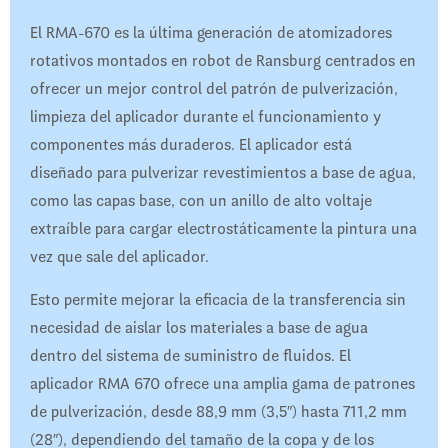
El RMA-670 es la última generación de atomizadores
rotativos montados en robot de Ransburg centrados en
ofrecer un mejor control del patrón de pulverización,
limpieza del aplicador durante el funcionamiento y
componentes más duraderos. El aplicador está
diseñado para pulverizar revestimientos a base de agua,
como las capas base, con un anillo de alto voltaje
extraíble para cargar electrostáticamente la pintura una
vez que sale del aplicador.
Esto permite mejorar la eficacia de la transferencia sin
necesidad de aislar los materiales a base de agua
dentro del sistema de suministro de fluidos. El
aplicador RMA 670 ofrece una amplia gama de patrones
de pulverización, desde 88,9 mm (3,5″) hasta 711,2 mm
(28″), dependiendo del tamaño de la copa y de los