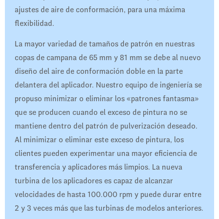
ajustes de aire de conformación, para una máxima
flexibilidad.
La mayor variedad de tamaños de patrón en nuestras
copas de campana de 65 mm y 81 mm se debe al nuevo
diseño del aire de conformación doble en la parte
delantera del aplicador. Nuestro equipo de ingeniería se
propuso minimizar o eliminar los «patrones fantasma»
que se producen cuando el exceso de pintura no se
mantiene dentro del patrón de pulverización deseado.
Al minimizar o eliminar este exceso de pintura, los
clientes pueden experimentar una mayor eficiencia de
transferencia y aplicadores más limpios. La nueva
turbina de los aplicadores es capaz de alcanzar
velocidades de hasta 100.000 rpm y puede durar entre
2 y 3 veces más que las turbinas de modelos anteriores.