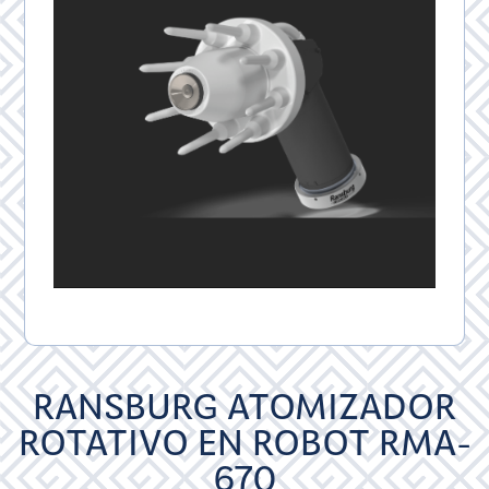
RANSBURG ATOMIZADOR
ROTATIVO EN ROBOT RMA-
670