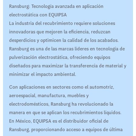
Ransburg: Tecnología avanzada en aplicación
electrostática con EQUIPSA
La industria del recubrimiento requiere soluciones
innovadoras que mejoren la eficiencia, reduzcan
desperdicios y optimicen la calidad de los acabados.
Ransburg es una de las marcas líderes en tecnología de
pulverización electrostática, ofreciendo equipos
diseñados para maximizar la transferencia de material y
minimizar el impacto ambiental.
Con aplicaciones en sectores como el automotriz,
aeroespacial, manufactura, muebles y
electrodomésticos, Ransburg ha revolucionado la
manera en que se aplican los recubrimientos líquidos.
En México, EQUIPSA es el distribuidor oficial de
Ransburg, proporcionando acceso a equipos de última