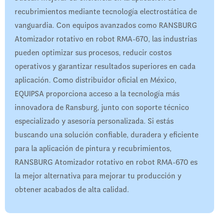
recubrimientos mediante tecnología electrostática de
vanguardia. Con equipos avanzados como RANSBURG
Atomizador rotativo en robot RMA-670, las industrias
pueden optimizar sus procesos, reducir costos
operativos y garantizar resultados superiores en cada
aplicación. Como distribuidor oficial en México,
EQUIPSA proporciona acceso a la tecnología más
innovadora de Ransburg, junto con soporte técnico
especializado y asesoría personalizada. Si estás
buscando una solución confiable, duradera y eficiente
para la aplicación de pintura y recubrimientos,
RANSBURG Atomizador rotativo en robot RMA-670 es
la mejor alternativa para mejorar tu producción y
obtener acabados de alta calidad.