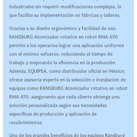
industriales sin requerir modificaciones complejas, lo
que facilita su implementación en fábricas y talleres.
Gracias a su diseño ergonómico y facilidad de uso,
RANSBURG Atomizador rotativo en robot RMA-670
permite a los operarios lograr una aplicación uniforme
con el mínimo esfuerzo, reduciendo el tiempo de
trabajo y mejorando la eficiencia en la producción.
Además, EQUIPSA, como distribuidor oficial en México,
ofrece asesoría experta en la selección e instalación de
equipos como RANSBURG Atomizador rotativo en robot
RMA-670, asegurando que cada cliente obtenga una
solución personalizada según sus necesidades
específicas de producción y aplicación de
recubrimientos.
Uno de los grandes beneficios de los equipos Ransburg