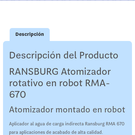
Descripción
Descripción del Producto
RANSBURG Atomizador
rotativo en robot RMA-
670
Atomizador montado en robot
Aplicador al agua de carga indirecta Ransburg RMA 670
para aplicaciones de acabado de alta calidad.