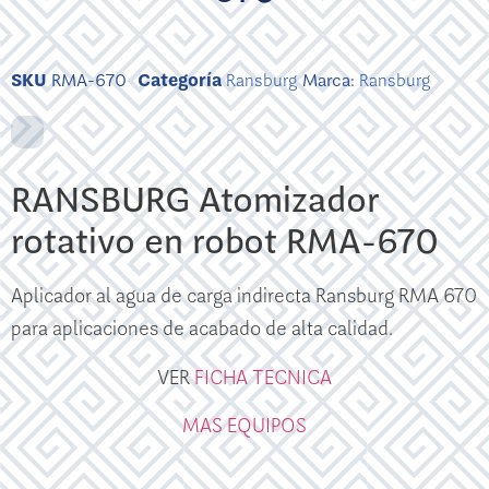
SKU
RMA-670
Categoría
Ransburg
Marca:
Ransburg
RANSBURG Atomizador
rotativo en robot RMA-670
Aplicador al agua de carga indirecta Ransburg RMA 670
para aplicaciones de acabado de alta calidad.
VER
FICHA TECNICA
MAS EQUIPOS