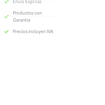
Envío Express
Productos con
Garantía
Precios incluyen IVA