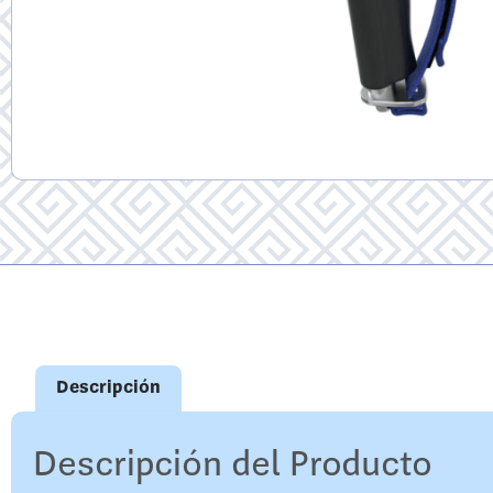
Descripción
Descripción del Producto