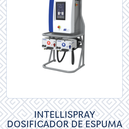
INTELLISPRAY
DOSIFICADOR DE ESPUMA