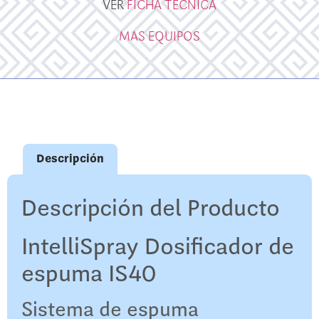
VER
FICHA TECNICA
MAS EQUIPOS
Descripción
Descripción del Producto
IntelliSpray Dosificador de
espuma IS40
Sistema de espuma