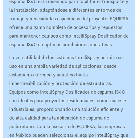
espuma IS40 está diseñado para facilitar el transporte y
la instalación, adaptándose a diferentes entornos de
trabajo y necesidades específicas del proyecto. EQUIPSA
ofrece una gama completa de accesorios y repuestos
para mantener equipos como IntelliSpray Dosificador de
espuma IS40 en óptimas condiciones operativas.
La versatilidad de los sistemas IntelliSpray permite su
uso en una amplia variedad de aplicaciones, desde
aislamiento térmico y acústico hasta
impermeabilización y protección de estructuras.
Equipos como IntelliSpray Dosificador de espuma IS40
son ideales para proyectos residenciales, comerciales e
industriales, proporcionando una solución eficiente y
de alta calidad para la aplicación de espuma de
poliuretano. Con la asesoría de EQUIPSA, las empresas
en México pueden seleccionar el equipo IntelliSpray que