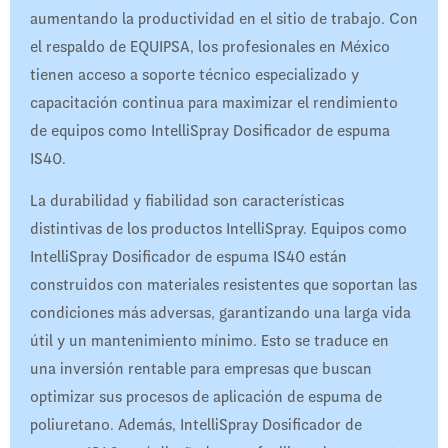
aumentando la productividad en el sitio de trabajo. Con
el respaldo de EQUIPSA, los profesionales en México
tienen acceso a soporte técnico especializado y
capacitación continua para maximizar el rendimiento
de equipos como IntelliSpray Dosificador de espuma
IS40.
La durabilidad y fiabilidad son características
distintivas de los productos IntelliSpray. Equipos como
IntelliSpray Dosificador de espuma IS40 están
construidos con materiales resistentes que soportan las
condiciones más adversas, garantizando una larga vida
útil y un mantenimiento mínimo. Esto se traduce en
una inversión rentable para empresas que buscan
optimizar sus procesos de aplicación de espuma de
poliuretano. Además, IntelliSpray Dosificador de