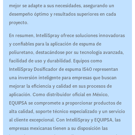
mejor se adapte a sus necesidades, asegurando un
desempeño óptimo y resultados superiores en cada
proyecto.
En resumen, IntelliSpray ofrece soluciones innovadoras
y confiables para la aplicación de espuma de
poliuretano, destacándose por su tecnología avanzada,
facilidad de uso y durabilidad. Equipos como
IntelliSpray Dosificador de espuma IS40 representan
una inversión inteligente para empresas que buscan
mejorar la eficiencia y calidad en sus procesos de
aplicación. Como distribuidor oficial en México,
EQUIPSA se compromete a proporcionar productos de
alta calidad, soporte técnico especializado y un servicio
al cliente excepcional. Con IntelliSpray y EQUIPSA, las
empresas mexicanas tienen a su disposición las