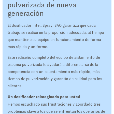
pulverizada de nueva
generación
El dosificador IntelliSpray IS40 garantiza que cada
trabajo se realice en la proporción adecuada, al tiempo
que mantiene su equipo en funcionamiento de forma
más rápida y uniforme.
Este rediseño completo del equipo de aislamiento de
espuma pulverizada le ayudará a diferenciarse de la
competencia con un calentamiento más rápido, más
tiempo de pulverización y garantía de calidad para los
clientes.
Un dosificador reimaginado para usted
Hemos escuchado sus frustraciones y abordado tres
problemas clave a los que se enfrentan los operarios de