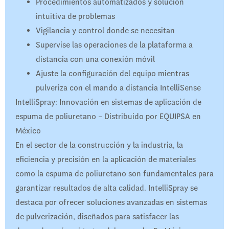
Procedimientos automatizados y solución
intuitiva de problemas
Vigilancia y control donde se necesitan
Supervise las operaciones de la plataforma a
distancia con una conexión móvil
Ajuste la configuración del equipo mientras
pulveriza con el mando a distancia IntelliSense
IntelliSpray: Innovación en sistemas de aplicación de
espuma de poliuretano – Distribuido por EQUIPSA en
México
En el sector de la construcción y la industria, la
eficiencia y precisión en la aplicación de materiales
como la espuma de poliuretano son fundamentales para
garantizar resultados de alta calidad. IntelliSpray se
destaca por ofrecer soluciones avanzadas en sistemas
de pulverización, diseñados para satisfacer las