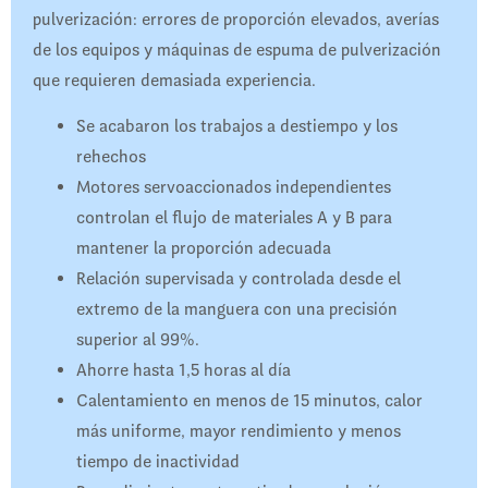
pulverización: errores de proporción elevados, averías
de los equipos y máquinas de espuma de pulverización
que requieren demasiada experiencia.
Se acabaron los trabajos a destiempo y los
rehechos
Motores servoaccionados independientes
controlan el flujo de materiales A y B para
mantener la proporción adecuada
Relación supervisada y controlada desde el
extremo de la manguera con una precisión
superior al 99%.
Ahorre hasta 1,5 horas al día
Calentamiento en menos de 15 minutos, calor
más uniforme, mayor rendimiento y menos
tiempo de inactividad