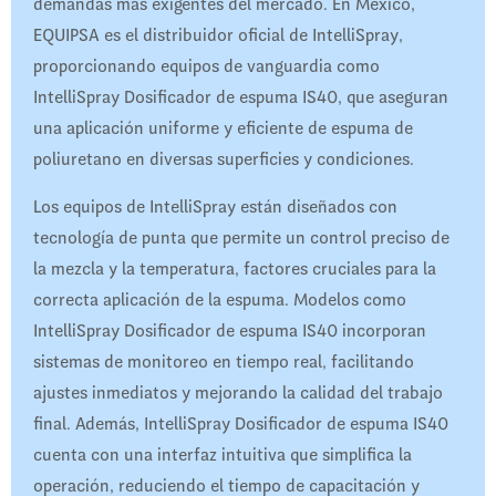
demandas más exigentes del mercado. En México,
EQUIPSA es el distribuidor oficial de IntelliSpray,
proporcionando equipos de vanguardia como
IntelliSpray Dosificador de espuma IS40, que aseguran
una aplicación uniforme y eficiente de espuma de
poliuretano en diversas superficies y condiciones.
Los equipos de IntelliSpray están diseñados con
tecnología de punta que permite un control preciso de
la mezcla y la temperatura, factores cruciales para la
correcta aplicación de la espuma. Modelos como
IntelliSpray Dosificador de espuma IS40 incorporan
sistemas de monitoreo en tiempo real, facilitando
ajustes inmediatos y mejorando la calidad del trabajo
final. Además, IntelliSpray Dosificador de espuma IS40
cuenta con una interfaz intuitiva que simplifica la
operación, reduciendo el tiempo de capacitación y