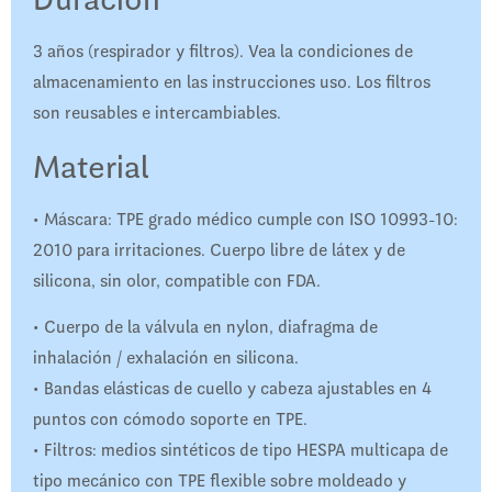
3 años (respirador y filtros). Vea la condiciones de
almacenamiento en las instrucciones uso. Los filtros
son reusables e intercambiables.
Material
• Máscara: TPE grado médico cumple con ISO 10993-10:
2010 para irritaciones. Cuerpo libre de látex y de
silicona, sin olor, compatible con FDA.
• Cuerpo de la válvula en nylon, diafragma de
inhalación / exhalación en silicona.
• Bandas elásticas de cuello y cabeza ajustables en 4
puntos con cómodo soporte en TPE.
• Filtros: medios sintéticos de tipo HESPA multicapa de
tipo mecánico con TPE flexible sobre moldeado y