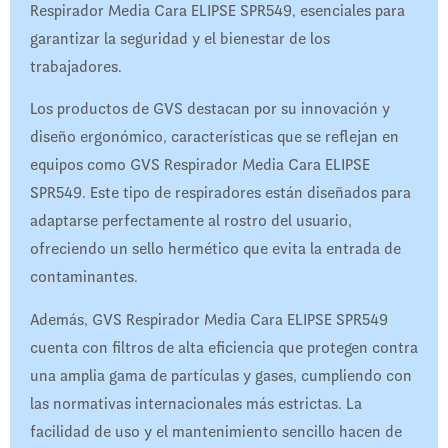
Respirador Media Cara ELIPSE SPR549, esenciales para
garantizar la seguridad y el bienestar de los
trabajadores.
Los productos de GVS destacan por su innovación y
diseño ergonómico, características que se reflejan en
equipos como GVS Respirador Media Cara ELIPSE
SPR549. Este tipo de respiradores están diseñados para
adaptarse perfectamente al rostro del usuario,
ofreciendo un sello hermético que evita la entrada de
contaminantes.
Además, GVS Respirador Media Cara ELIPSE SPR549
cuenta con filtros de alta eficiencia que protegen contra
una amplia gama de partículas y gases, cumpliendo con
las normativas internacionales más estrictas. La
facilidad de uso y el mantenimiento sencillo hacen de