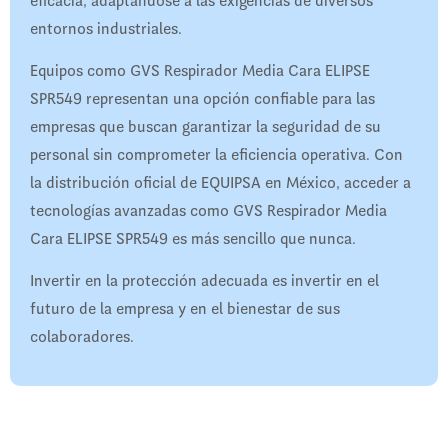
eficacia, adaptándose a las exigencias de diversos
entornos industriales.
Equipos como GVS Respirador Media Cara ELIPSE
SPR549 representan una opción confiable para las
empresas que buscan garantizar la seguridad de su
personal sin comprometer la eficiencia operativa. Con
la distribución oficial de EQUIPSA en México, acceder a
tecnologías avanzadas como GVS Respirador Media
Cara ELIPSE SPR549 es más sencillo que nunca.
Invertir en la protección adecuada es invertir en el
futuro de la empresa y en el bienestar de sus
colaboradores.