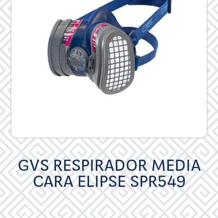
GVS RESPIRADOR MEDIA
CARA ELIPSE SPR549