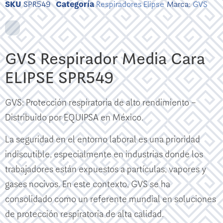
SKU
SPR549
Categoría
Respiradores Elipse
Marca:
GVS
GVS Respirador Media Cara
ELIPSE SPR549
GVS: Protección respiratoria de alto rendimiento –
Distribuido por EQUIPSA en México.
La seguridad en el entorno laboral es una prioridad
indiscutible, especialmente en industrias donde los
trabajadores están expuestos a partículas, vapores y
gases nocivos. En este contexto, GVS se ha
consolidado como un referente mundial en soluciones
de protección respiratoria de alta calidad.