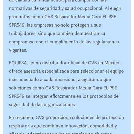
normativas de seguridad y salud ocupacional. Al elegir
productos como GVS Respirador Media Cara ELIPSE
SPR549, las empresas no solo protegen a sus
trabajadores, sino que también demuestran su
compromiso con el cumplimiento de las regulaciones
vigentes.
EQUIPSA, como distribuidor oficial de GVS en México,
ofrece asesoría especializada para seleccionar el equipo
más adecuado a cada necesidad, asegurando que
soluciones como GVS Respirador Media Cara ELIPSE
SPR549 se integren eficazmente en los protocolos de
seguridad de las organizaciones.
En resumen, GVS proporciona soluciones de protección
respiratoria que combinan innovación, comodidad y