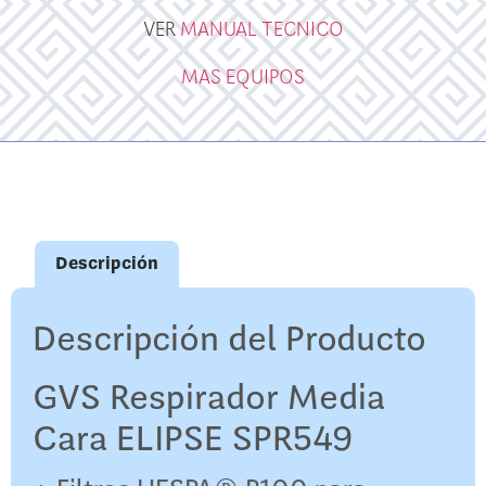
VER
MANUAL TECNICO
MAS EQUIPOS
Descripción
Descripción del Producto
GVS Respirador Media
Cara ELIPSE SPR549