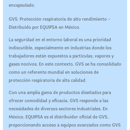
encapsulado.
GVS: Protección respiratoria de alto rendimiento –
Distribuido por EQUIPSA en México.
La seguridad en el entorno laboral es una prioridad
indiscutible, especialmente en industrias donde los
trabajadores están expuestos a partículas, vapores y
gases nocivos. En este contexto, GVS se ha consolidado
como un referente mundial en soluciones de
protección respiratoria de alta calidad.
Con una amplia gama de productos diseñados para
ofrecer comodidad y eficacia, GVS responde a las
necesidades de diversos sectores industriales. En
México, EQUIPSA es el distribuidor oficial de GVS,
proporcionando acceso a equipos avanzados como GVS