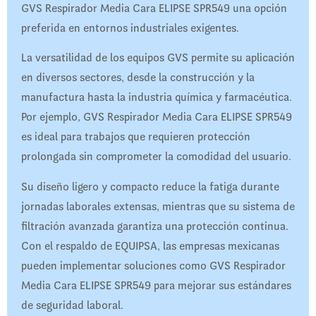
GVS Respirador Media Cara ELIPSE SPR549 una opción
preferida en entornos industriales exigentes.
La versatilidad de los equipos GVS permite su aplicación
en diversos sectores, desde la construcción y la
manufactura hasta la industria química y farmacéutica.
Por ejemplo, GVS Respirador Media Cara ELIPSE SPR549
es ideal para trabajos que requieren protección
prolongada sin comprometer la comodidad del usuario.
Su diseño ligero y compacto reduce la fatiga durante
jornadas laborales extensas, mientras que su sistema de
filtración avanzada garantiza una protección continua.
Con el respaldo de EQUIPSA, las empresas mexicanas
pueden implementar soluciones como GVS Respirador
Media Cara ELIPSE SPR549 para mejorar sus estándares
de seguridad laboral.