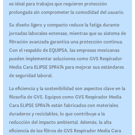
es ideal para trabajos que requieren protección
prolongada sin comprometer la comodidad del usuario.
Su diseño ligero y compacto reduce la fatiga durante
jornadas laborales extensas, mientras que su sistema de
filtración avanzada garantiza una protección continua.
Con el respaldo de EQUIPSA, las empresas mexicanas
pueden implementar soluciones como GVS Respirador
Media Cara ELIPSE SPR474 para mejorar sus estándares
de seguridad laboral.
La eficiencia y la sostenibilidad son aspectos clave en la
filosofía de GVS. Equipos como GVS Respirador Media
Cara ELIPSE SPR474 están fabricados con materiales
duraderos y reciclables, lo que contribuye a la
reducción del impacto ambiental. Además, la alta
eficiencia de los filtros de GVS Respirador Media Cara