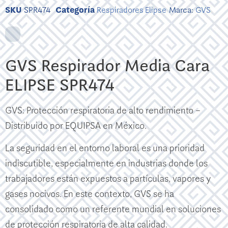
SKU
SPR474
Categoría
Respiradores Elipse
Marca:
GVS
GVS Respirador Media Cara
ELIPSE SPR474
GVS: Protección respiratoria de alto rendimiento –
Distribuido por EQUIPSA en México.
La seguridad en el entorno laboral es una prioridad
indiscutible, especialmente en industrias donde los
trabajadores están expuestos a partículas, vapores y
gases nocivos. En este contexto, GVS se ha
consolidado como un referente mundial en soluciones
de protección respiratoria de alta calidad.