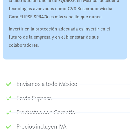
la distribución oficial de EQUIPSA en México, acceder a
tecnologías avanzadas como GVS Respirador Media
Cara ELIPSE SPR474 es más sencillo que nunca.
Invertir en la protección adecuada es invertir en el
futuro de la empresa y en el bienestar de sus
colaboradores.
Enviamos a todo México
Envío Express
Productos con Garantía
Precios incluyen IVA