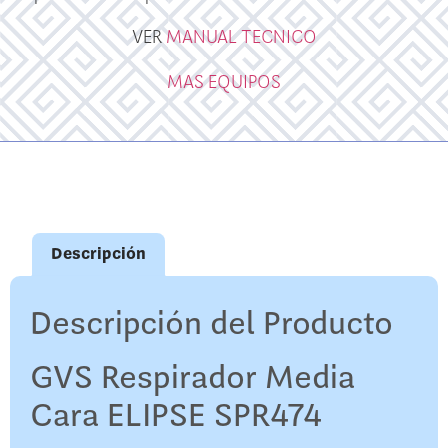
VER
MANUAL TECNICO
MAS EQUIPOS
Descripción
Descripción del Producto
GVS Respirador Media
Cara ELIPSE SPR474