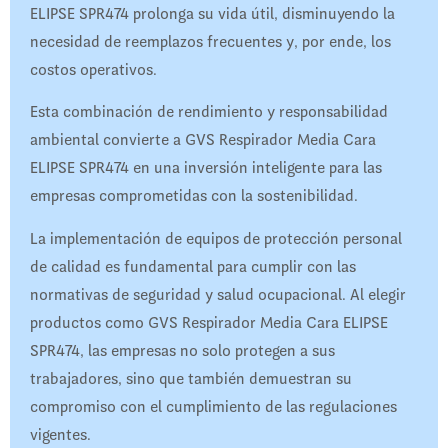
ELIPSE SPR474 prolonga su vida útil, disminuyendo la
necesidad de reemplazos frecuentes y, por ende, los
costos operativos.
Esta combinación de rendimiento y responsabilidad
ambiental convierte a GVS Respirador Media Cara
ELIPSE SPR474 en una inversión inteligente para las
empresas comprometidas con la sostenibilidad.
La implementación de equipos de protección personal
de calidad es fundamental para cumplir con las
normativas de seguridad y salud ocupacional. Al elegir
productos como GVS Respirador Media Cara ELIPSE
SPR474, las empresas no solo protegen a sus
trabajadores, sino que también demuestran su
compromiso con el cumplimiento de las regulaciones
vigentes.