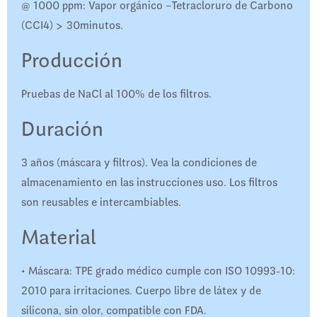
@ 1000 ppm: Vapor orgánico –Tetracloruro de Carbono
(CCI4) > 30minutos.
Producción
Pruebas de NaCl al 100% de los filtros.
Duración
3 años (máscara y filtros). Vea la condiciones de
almacenamiento en las instrucciones uso. Los filtros
son reusables e intercambiables.
Material
• Máscara: TPE grado médico cumple con ISO 10993-10:
2010 para irritaciones. Cuerpo libre de látex y de
silicona, sin olor, compatible con FDA.