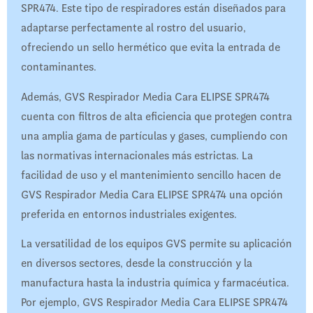
SPR474. Este tipo de respiradores están diseñados para
adaptarse perfectamente al rostro del usuario,
ofreciendo un sello hermético que evita la entrada de
contaminantes.
Además, GVS Respirador Media Cara ELIPSE SPR474
cuenta con filtros de alta eficiencia que protegen contra
una amplia gama de partículas y gases, cumpliendo con
las normativas internacionales más estrictas. La
facilidad de uso y el mantenimiento sencillo hacen de
GVS Respirador Media Cara ELIPSE SPR474 una opción
preferida en entornos industriales exigentes.
La versatilidad de los equipos GVS permite su aplicación
en diversos sectores, desde la construcción y la
manufactura hasta la industria química y farmacéutica.
Por ejemplo, GVS Respirador Media Cara ELIPSE SPR474