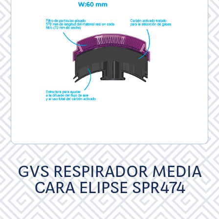
GVS RESPIRADOR MEDIA
CARA ELIPSE SPR474