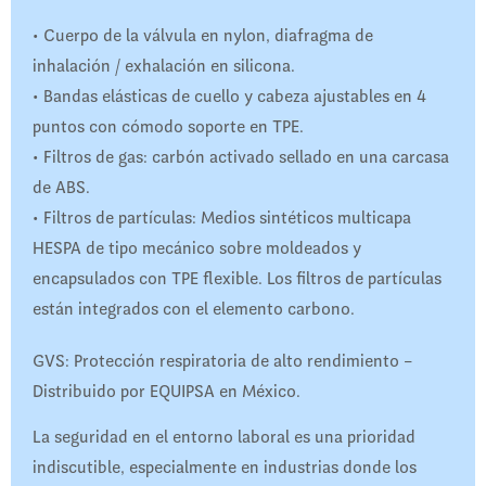
• Cuerpo de la válvula en nylon, diafragma de
inhalación / exhalación en silicona.
• Bandas elásticas de cuello y cabeza ajustables en 4
puntos con cómodo soporte en TPE.
• Filtros de gas: carbón activado sellado en una carcasa
de ABS.
• Filtros de partículas: Medios sintéticos multicapa
HESPA de tipo mecánico sobre moldeados y
encapsulados con TPE flexible. Los filtros de partículas
están integrados con el elemento carbono.
GVS: Protección respiratoria de alto rendimiento –
Distribuido por EQUIPSA en México.
La seguridad en el entorno laboral es una prioridad
indiscutible, especialmente en industrias donde los