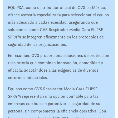
EQUIPSA, como distribuidor oficial de GVS en México,
ofrece asesoría especializada para seleccionar el equipo
más adecuado a cada necesidad, asegurando que
soluciones como GVS Respirador Media Cara ELIPSE
SPR474 se integren eficazmente en los protocolos de
seguridad de las organizaciones.
En resumen, GVS proporciona soluciones de protección
respiratoria que combinan innovación, comodidad y
eficacia, adaptándose a las exigencias de diversos
entornos industriales.
Equipos como GVS Respirador Media Cara ELIPSE
SPR474 representan una opción confiable para las
empresas que buscan garantizar la seguridad de su
personal sin comprometer la eficiencia operativa. Con