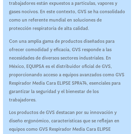
trabajadores están expuestos a partículas, vapores y
gases nocivos. En este contexto, GVS se ha consolidado
como un referente mundial en soluciones de
protección respiratoria de alta calidad.
Con una amplia gama de productos diseñados para
ofrecer comodidad y eficacia, GVS responde a las
necesidades de diversos sectores industriales. En
México, EQUIPSA es el distribuidor oficial de GVS,
proporcionando acceso a equipos avanzados como GVS
Respirador Media Cara ELIPSE SPR474, esenciales para
garantizar la seguridad y el bienestar de los
trabajadores.
Los productos de GVS destacan por su innovación y
diseño ergonómico, características que se reflejan en
equipos como GVS Respirador Media Cara ELIPSE