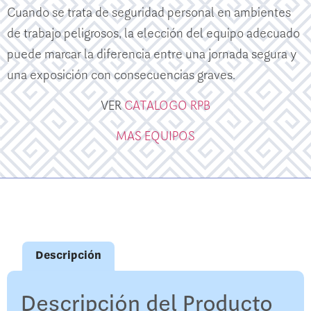
Cuando se trata de seguridad personal en ambientes
de trabajo peligrosos, la elección del equipo adecuado
puede marcar la diferencia entre una jornada segura y
una exposición con consecuencias graves.
VER
CATALOGO RPB
MAS EQUIPOS
Descripción
Descripción del Producto