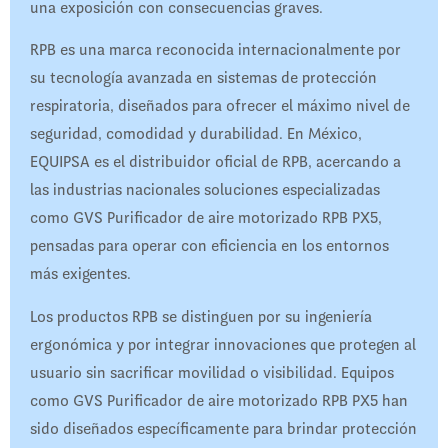
una exposición con consecuencias graves.
RPB es una marca reconocida internacionalmente por
su tecnología avanzada en sistemas de protección
respiratoria, diseñados para ofrecer el máximo nivel de
seguridad, comodidad y durabilidad. En México,
EQUIPSA es el distribuidor oficial de RPB, acercando a
las industrias nacionales soluciones especializadas
como GVS Purificador de aire motorizado RPB PX5,
pensadas para operar con eficiencia en los entornos
más exigentes.
Los productos RPB se distinguen por su ingeniería
ergonómica y por integrar innovaciones que protegen al
usuario sin sacrificar movilidad o visibilidad. Equipos
como GVS Purificador de aire motorizado RPB PX5 han
sido diseñados específicamente para brindar protección