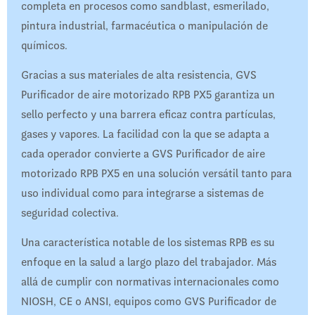
completa en procesos como sandblast, esmerilado,
pintura industrial, farmacéutica o manipulación de
químicos.
Gracias a sus materiales de alta resistencia, GVS
Purificador de aire motorizado RPB PX5 garantiza un
sello perfecto y una barrera eficaz contra partículas,
gases y vapores. La facilidad con la que se adapta a
cada operador convierte a GVS Purificador de aire
motorizado RPB PX5 en una solución versátil tanto para
uso individual como para integrarse a sistemas de
seguridad colectiva.
Una característica notable de los sistemas RPB es su
enfoque en la salud a largo plazo del trabajador. Más
allá de cumplir con normativas internacionales como
NIOSH, CE o ANSI, equipos como GVS Purificador de