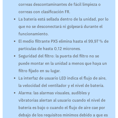
correas descontaminantes de fácil limpieza o
correas con clasificación FR.
La batería está sellada dentro de la unidad, por lo
que no se desconectará ni golpeará durante el
funcionamiento.
El medio filtrante PX5 elimina hasta el 99,97 % de
partículas de hasta 0,12 micrones.
Seguridad del filtro: la puerta del filtro no se
puede montar en la unidad a menos que haya un
filtro fijado en su lugar.
La interfaz de usuario LED indica el flujo de aire,
la velocidad del ventilador y el nivel de batería.
Alarma: las alarmas visuales, audibles y
vibratorias alertan al usuario cuando el nivel de
batería es bajo o cuando el flujo de aire cae por
debajo de los requisitos mínimos debido a que es