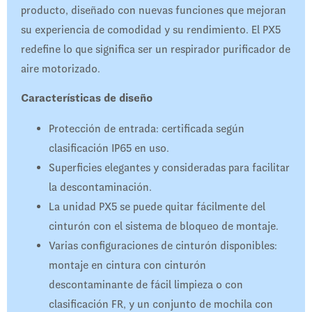
producto, diseñado con nuevas funciones que mejoran
su experiencia de comodidad y su rendimiento. El PX5
redefine lo que significa ser un respirador purificador de
aire motorizado.
Características de diseño
Protección de entrada: certificada según
clasificación IP65 en uso.
Superficies elegantes y consideradas para facilitar
la descontaminación.
La unidad PX5 se puede quitar fácilmente del
cinturón con el sistema de bloqueo de montaje.
Varias configuraciones de cinturón disponibles:
montaje en cintura con cinturón
descontaminante de fácil limpieza o con
clasificación FR, y un conjunto de mochila con