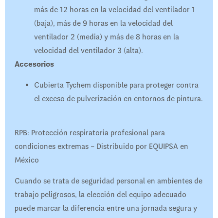
más de 12 horas en la velocidad del ventilador 1
(baja), más de 9 horas en la velocidad del
ventilador 2 (media) y más de 8 horas en la
velocidad del ventilador 3 (alta).
Accesorios
Cubierta Tychem disponible para proteger contra
el exceso de pulverización en entornos de pintura.
RPB: Protección respiratoria profesional para
condiciones extremas – Distribuido por EQUIPSA en
México
Cuando se trata de seguridad personal en ambientes de
trabajo peligrosos, la elección del equipo adecuado
puede marcar la diferencia entre una jornada segura y