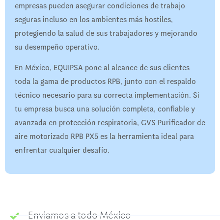
empresas pueden asegurar condiciones de trabajo
seguras incluso en los ambientes más hostiles,
protegiendo la salud de sus trabajadores y mejorando
su desempeño operativo.
En México, EQUIPSA pone al alcance de sus clientes
toda la gama de productos RPB, junto con el respaldo
técnico necesario para su correcta implementación. Si
tu empresa busca una solución completa, confiable y
avanzada en protección respiratoria, GVS Purificador de
aire motorizado RPB PX5 es la herramienta ideal para
enfrentar cualquier desafío.
Enviamos a todo México