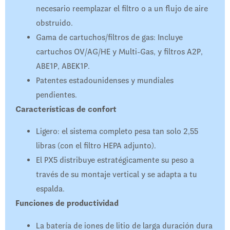
necesario reemplazar el filtro o a un flujo de aire
obstruido.
Gama de cartuchos/filtros de gas: Incluye
cartuchos OV/AG/HE y Multi-Gas, y filtros A2P,
ABE1P, ABEK1P.
Patentes estadounidenses y mundiales
pendientes.
Características de confort
Ligero: el sistema completo pesa tan solo 2,55
libras (con el filtro HEPA adjunto).
El PX5 distribuye estratégicamente su peso a
través de su montaje vertical y se adapta a tu
espalda.
Funciones de productividad
La batería de iones de litio de larga duración dura