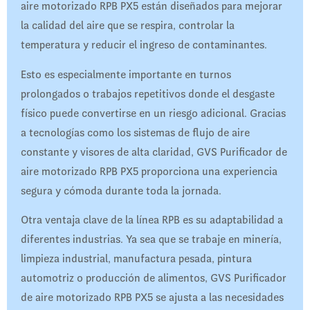
aire motorizado RPB PX5 están diseñados para mejorar
la calidad del aire que se respira, controlar la
temperatura y reducir el ingreso de contaminantes.
Esto es especialmente importante en turnos
prolongados o trabajos repetitivos donde el desgaste
físico puede convertirse en un riesgo adicional. Gracias
a tecnologías como los sistemas de flujo de aire
constante y visores de alta claridad, GVS Purificador de
aire motorizado RPB PX5 proporciona una experiencia
segura y cómoda durante toda la jornada.
Otra ventaja clave de la línea RPB es su adaptabilidad a
diferentes industrias. Ya sea que se trabaje en minería,
limpieza industrial, manufactura pesada, pintura
automotriz o producción de alimentos, GVS Purificador
de aire motorizado RPB PX5 se ajusta a las necesidades