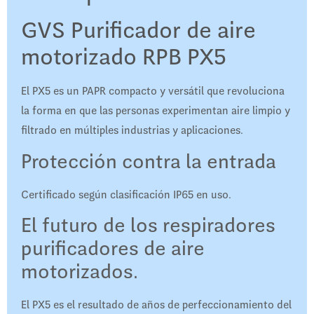
GVS Purificador de aire
motorizado RPB PX5
El PX5 es un PAPR compacto y versátil que revoluciona
la forma en que las personas experimentan aire limpio y
filtrado en múltiples industrias y aplicaciones.
Protección contra la entrada
Certificado según clasificación IP65 en uso.
El futuro de los respiradores
purificadores de aire
motorizados.
El PX5 es el resultado de años de perfeccionamiento del