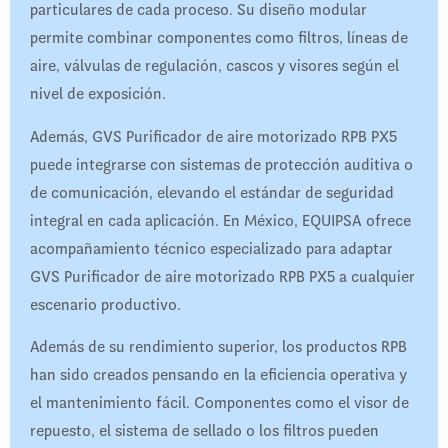
particulares de cada proceso. Su diseño modular
permite combinar componentes como filtros, líneas de
aire, válvulas de regulación, cascos y visores según el
nivel de exposición.
Además, GVS Purificador de aire motorizado RPB PX5
puede integrarse con sistemas de protección auditiva o
de comunicación, elevando el estándar de seguridad
integral en cada aplicación. En México, EQUIPSA ofrece
acompañamiento técnico especializado para adaptar
GVS Purificador de aire motorizado RPB PX5 a cualquier
escenario productivo.
Además de su rendimiento superior, los productos RPB
han sido creados pensando en la eficiencia operativa y
el mantenimiento fácil. Componentes como el visor de
repuesto, el sistema de sellado o los filtros pueden