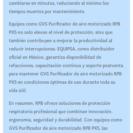
cambiarse en minutos, reduciendo al mínimo los
tiempos muertos por mantenimiento.
Equipos como GVS Purificador de aire motorizado RPB
PX5 no solo elevan el nivel de protección, sino que
también contribuyen a mejorar la productividad al
reducir interrupciones. EQUIPSA, como distribuidor
oficial en México, garantiza disponibilidad de
refacciones, capacitación continua y soporte postventa
para mantener GVS Purificador de aire motorizado RPB
PX5 en condiciones óptimas de uso durante toda su
vida útil.
En resumen, RPB ofrece soluciones de protección
respiratoria profesional que combinan innovación,
ergonomía, seguridad y durabilidad. Con equipos como
GVS Purificador de aire motorizado RPB PX5, las