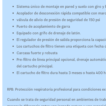
Sistema único de montaje en pared y suelo con giro y
Acoplador de desconexión rápida compatible con marc
válvula de alivio de presión de seguridad de 150 psi
Puerto de acoplamiento de garra
Equipado con grifo de drenaje de latón.
El regulador de presión de salida proporciona la capacid
Los cartuchos de filtro tienen una etiqueta con fecha
Carcasa fuerte y robusta
Pre-filtro de línea principal opcional, drenaje automáti
del cartucho principal.
El cartucho de filtro dura hasta 3 meses o hasta 400 h
RPB: Protección respiratoria profesional para condiciones 
Cuando se trata de seguridad personal en ambientes de trab