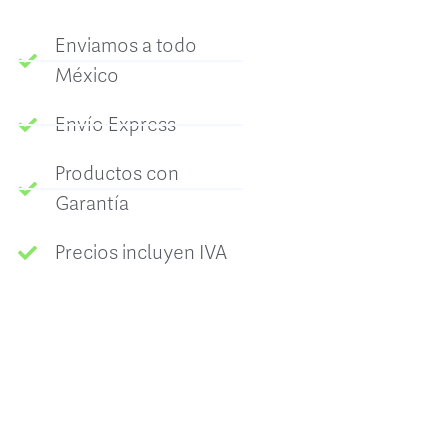
Enviamos a todo
México
Envío Express
Productos con
Garantía
Precios incluyen IVA