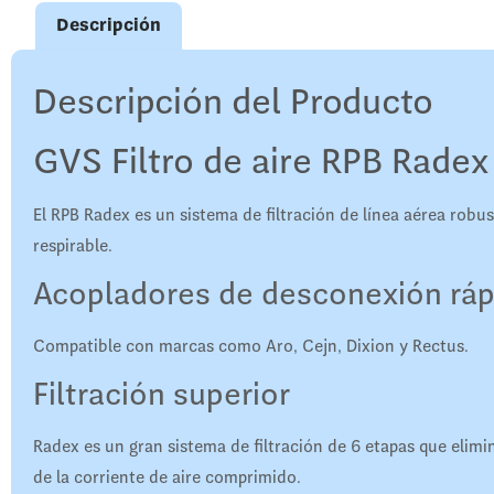
Descripción
Descripción del Producto
GVS Filtro de aire RPB Radex
El RPB Radex es un sistema de filtración de línea aérea robust
respirable.
Acopladores de desconexión ráp
Compatible con marcas como Aro, Cejn, Dixion y Rectus.
Filtración superior
Radex es un gran sistema de filtración de 6 etapas que elimi
de la corriente de aire comprimido.