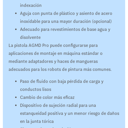
indexación
Aguja con punta de plástico y asiento de acero
inoxidable para una mayor duración (opcional)
Adecuado para revestimientos de base agua y
disolvente
La pistola AGMD Pro puede configurarse para
aplicaciones de montaje en máquina estándar o
mediante adaptadores y haces de mangueras
adecuados para los robots de pintura más comunes.
Paso de fluido con baja pérdida de carga y
conductos lisos
Cambio de color más eficaz
Dispositivo de sujeción radial para una
estanqueidad positiva y un menor riesgo de daños
en la junta tórica