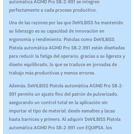
automática AGMD Pro SB-2-991 se integren
perfectamente a cada proceso productivo.
Una de las razones por las que DeVILBISS ha mantenido
su liderazgo es su capacidad de innovación en
ergonomía y rendimiento. Pistolas como DeVILBISS
Pistola automática AGMD Pro SB-2-991 están diseñadas
para reducir la fatiga del operario, gracias a su ligereza y
diseño equilibrado, lo que se traduce en jornadas de
trabajo más productivas y menos errores.
Además, DeVILBISS Pistola automática AGMD Pro SB-2-
991 permite un ajuste fino del patrón de pulverizado,
asegurando un control total en la aplicación sin
importar el tipo de material: desde esmaltes y lacas
hasta barnices y primers. Al adquirir DeVILBISS Pistola
automática AGMD Pro SB-2-991 con EQUIPSA, los