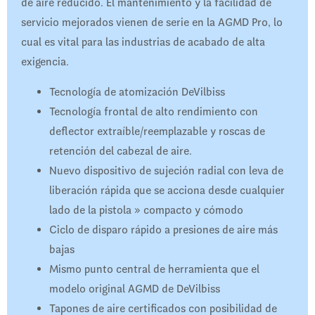
de aire reducido. El mantenimiento y la facilidad de
servicio mejorados vienen de serie en la AGMD Pro, lo
cual es vital para las industrias de acabado de alta
exigencia.
Tecnología de atomización DeVilbiss
Tecnología frontal de alto rendimiento con
deflector extraíble/reemplazable y roscas de
retención del cabezal de aire.
Nuevo dispositivo de sujeción radial con leva de
liberación rápida que se acciona desde cualquier
lado de la pistola » compacto y cómodo
Ciclo de disparo rápido a presiones de aire más
bajas
Mismo punto central de herramienta que el
modelo original AGMD de DeVilbiss
Tapones de aire certificados con posibilidad de