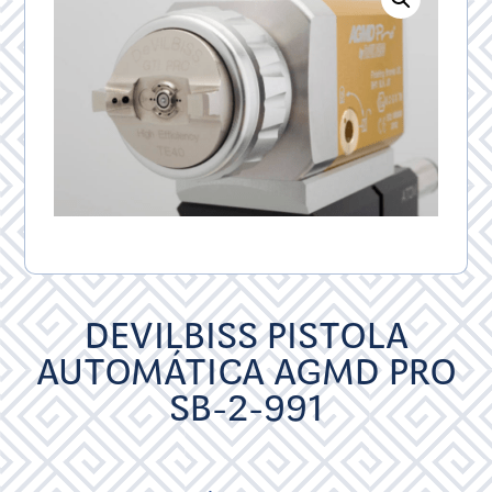
DEVILBISS PISTOLA
AUTOMÁTICA AGMD PRO
SB-2-991