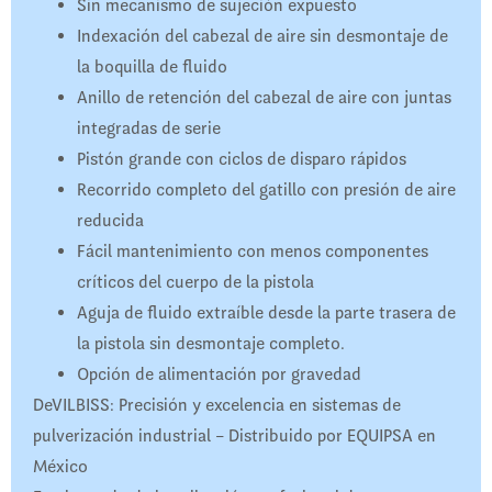
Sin mecanismo de sujeción expuesto
Indexación del cabezal de aire sin desmontaje de
la boquilla de fluido
Anillo de retención del cabezal de aire con juntas
integradas de serie
Pistón grande con ciclos de disparo rápidos
Recorrido completo del gatillo con presión de aire
reducida
Fácil mantenimiento con menos componentes
críticos del cuerpo de la pistola
Aguja de fluido extraíble desde la parte trasera de
la pistola sin desmontaje completo.
Opción de alimentación por gravedad
DeVILBISS: Precisión y excelencia en sistemas de
pulverización industrial – Distribuido por EQUIPSA en
México