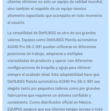
clientes obtienen no solo un equipo de calidad mundial,
sino también el respaldo de un equipo técnico
altamente capacitado que acompaña en todo momento
al usuario.
La versatilidad de DeVILBISS es otro de sus grandes
valores. Equipos como DeVILBISS Pistola automática
AGMD Pro SB-2-991 pueden utilizarse en diferentes
posiciones de trabajo, adaptarse a múltiples
viscosidades de producto y operar con diferentes
configuraciones de boquilla y aguja para obtener
siempre el acabado ideal. Esta adaptabilidad hace que
DeVILBISS Pistola automática AGMD Pro SB-2-991 sea
elegido tanto por pequeños talleres como por grandes
fabricantes que requieren un sistema confiable y
consistente. Como distribuidor oficial en México,
EQUIPSA asegura que sus clientes tengan acceso a todo