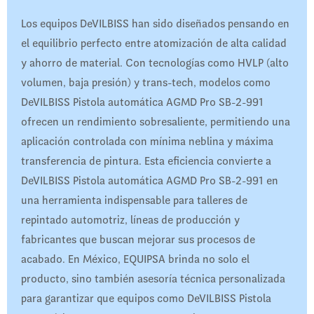
Los equipos DeVILBISS han sido diseñados pensando en
el equilibrio perfecto entre atomización de alta calidad
y ahorro de material. Con tecnologías como HVLP (alto
volumen, baja presión) y trans-tech, modelos como
DeVILBISS Pistola automática AGMD Pro SB-2-991
ofrecen un rendimiento sobresaliente, permitiendo una
aplicación controlada con mínima neblina y máxima
transferencia de pintura. Esta eficiencia convierte a
DeVILBISS Pistola automática AGMD Pro SB-2-991 en
una herramienta indispensable para talleres de
repintado automotriz, líneas de producción y
fabricantes que buscan mejorar sus procesos de
acabado. En México, EQUIPSA brinda no solo el
producto, sino también asesoría técnica personalizada
para garantizar que equipos como DeVILBISS Pistola