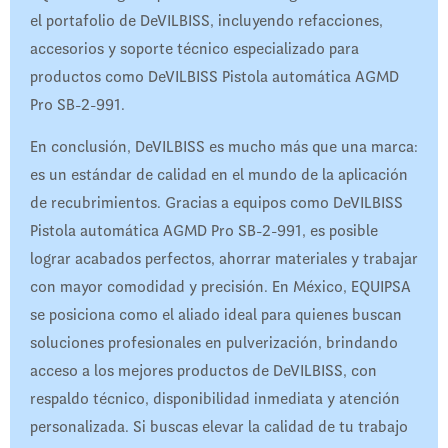
el portafolio de DeVILBISS, incluyendo refacciones,
accesorios y soporte técnico especializado para
productos como DeVILBISS Pistola automática AGMD
Pro SB-2-991.
En conclusión, DeVILBISS es mucho más que una marca:
es un estándar de calidad en el mundo de la aplicación
de recubrimientos. Gracias a equipos como DeVILBISS
Pistola automática AGMD Pro SB-2-991, es posible
lograr acabados perfectos, ahorrar materiales y trabajar
con mayor comodidad y precisión. En México, EQUIPSA
se posiciona como el aliado ideal para quienes buscan
soluciones profesionales en pulverización, brindando
acceso a los mejores productos de DeVILBISS, con
respaldo técnico, disponibilidad inmediata y atención
personalizada. Si buscas elevar la calidad de tu trabajo