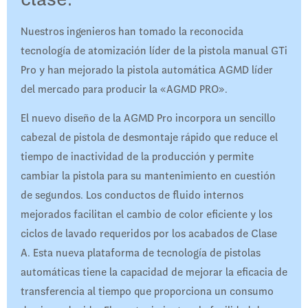
Nuestros ingenieros han tomado la reconocida
tecnología de atomización líder de la pistola manual GTi
Pro y han mejorado la pistola automática AGMD líder
del mercado para producir la «AGMD PRO».
El nuevo diseño de la AGMD Pro incorpora un sencillo
cabezal de pistola de desmontaje rápido que reduce el
tiempo de inactividad de la producción y permite
cambiar la pistola para su mantenimiento en cuestión
de segundos. Los conductos de fluido internos
mejorados facilitan el cambio de color eficiente y los
ciclos de lavado requeridos por los acabados de Clase
A. Esta nueva plataforma de tecnología de pistolas
automáticas tiene la capacidad de mejorar la eficacia de
transferencia al tiempo que proporciona un consumo