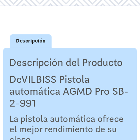
Descripción
Descripción del Producto
DeVILBISS Pistola
automática AGMD Pro SB-
2-991
La pistola automática ofrece
el mejor rendimiento de su
clase.