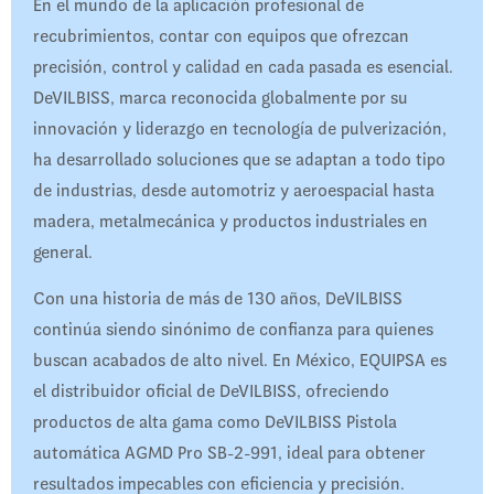
En el mundo de la aplicación profesional de
recubrimientos, contar con equipos que ofrezcan
precisión, control y calidad en cada pasada es esencial.
DeVILBISS, marca reconocida globalmente por su
innovación y liderazgo en tecnología de pulverización,
ha desarrollado soluciones que se adaptan a todo tipo
de industrias, desde automotriz y aeroespacial hasta
madera, metalmecánica y productos industriales en
general.
Con una historia de más de 130 años, DeVILBISS
continúa siendo sinónimo de confianza para quienes
buscan acabados de alto nivel. En México, EQUIPSA es
el distribuidor oficial de DeVILBISS, ofreciendo
productos de alta gama como DeVILBISS Pistola
automática AGMD Pro SB-2-991, ideal para obtener
resultados impecables con eficiencia y precisión.