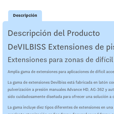
Descripción
Descripción del Producto
DeVILBISS Extensiones de pi
Extensiones para zonas de difíci
Amplia gama de extensiones para aplicaciones de difícil acc
La gama de extensiones Devilbiss está fabricada en latón con
pulverización a presión manuales Advance HD, AG-362 y aut
sido cuidadosamente diseñada para ofrecer una solución a ca
La gama incluye diez tipos diferentes de extensiones en una