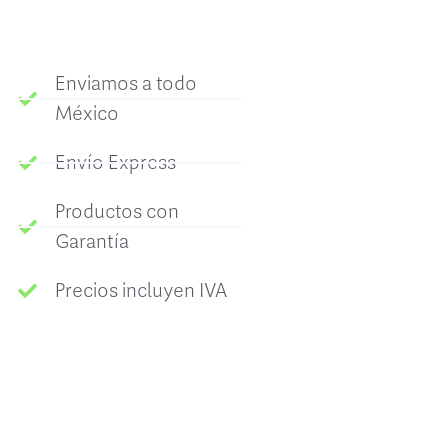
Enviamos a todo
México
Envío Express
Productos con
Garantía
Precios incluyen IVA