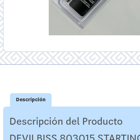
Descripción
Descripción del Producto
DEVILBISS 803015 STARTIN