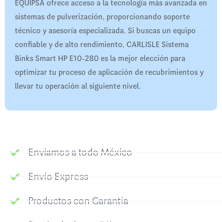
EQUIPSA ofrece acceso a la tecnología más avanzada en
sistemas de pulverización, proporcionando soporte
técnico y asesoría especializada. Si buscas un equipo
confiable y de alto rendimiento, CARLISLE Sistema
Binks Smart HP E10-280 es la mejor elección para
optimizar tu proceso de aplicación de recubrimientos y
llevar tu operación al siguiente nivel.
Enviamos a todo México
Envío Express
Productos con Garantía