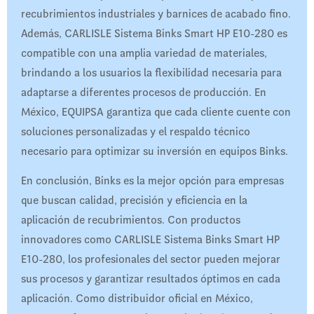
recubrimientos industriales y barnices de acabado fino.
Además, CARLISLE Sistema Binks Smart HP E10-280 es
compatible con una amplia variedad de materiales,
brindando a los usuarios la flexibilidad necesaria para
adaptarse a diferentes procesos de producción. En
México, EQUIPSA garantiza que cada cliente cuente con
soluciones personalizadas y el respaldo técnico
necesario para optimizar su inversión en equipos Binks.
En conclusión, Binks es la mejor opción para empresas
que buscan calidad, precisión y eficiencia en la
aplicación de recubrimientos. Con productos
innovadores como CARLISLE Sistema Binks Smart HP
E10-280, los profesionales del sector pueden mejorar
sus procesos y garantizar resultados óptimos en cada
aplicación. Como distribuidor oficial en México,