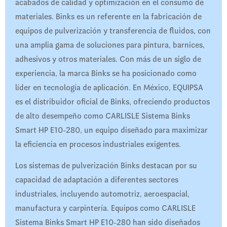
acabados de calidad y optimización en el consumo de
materiales. Binks es un referente en la fabricación de
equipos de pulverización y transferencia de fluidos, con
una amplia gama de soluciones para pintura, barnices,
adhesivos y otros materiales. Con más de un siglo de
experiencia, la marca Binks se ha posicionado como
líder en tecnología de aplicación. En México, EQUIPSA
es el distribuidor oficial de Binks, ofreciendo productos
de alto desempeño como CARLISLE Sistema Binks
Smart HP E10-280, un equipo diseñado para maximizar
la eficiencia en procesos industriales exigentes.
Los sistemas de pulverización Binks destacan por su
capacidad de adaptación a diferentes sectores
industriales, incluyendo automotriz, aeroespacial,
manufactura y carpintería. Equipos como CARLISLE
Sistema Binks Smart HP E10-280 han sido diseñados