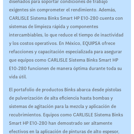
diseñados para soportar condiciones de trabajo
exigentes sin comprometer el rendimiento. Además,
CARLISLE Sistema Binks Smart HP E10-280 cuenta con
sistemas de limpieza rápida y componentes
intercambiables, lo que reduce el tiempo de inactividad
y los costos operativos. En México, EQUIPSA ofrece
refacciones y capacitación especializada para asegurar
que equipos como CARLISLE Sistema Binks Smart HP
E10-280 funcionen de manera óptima durante toda su
vida útil.
El portafolio de productos Binks abarca desde pistolas
de pulverización de alta eficiencia hasta bombas y
sistemas de agitación para la mezcla y aplicación de
recubrimientos. Equipos como CARLISLE Sistema Binks
Smart HP E10-280 han demostrado ser altamente
efectivos en la aplicación de pinturas de alto espesor,