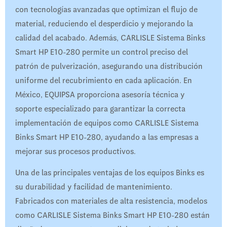
con tecnologías avanzadas que optimizan el flujo de
material, reduciendo el desperdicio y mejorando la
calidad del acabado. Además, CARLISLE Sistema Binks
Smart HP E10-280 permite un control preciso del
patrón de pulverización, asegurando una distribución
uniforme del recubrimiento en cada aplicación. En
México, EQUIPSA proporciona asesoría técnica y
soporte especializado para garantizar la correcta
implementación de equipos como CARLISLE Sistema
Binks Smart HP E10-280, ayudando a las empresas a
mejorar sus procesos productivos.
Una de las principales ventajas de los equipos Binks es
su durabilidad y facilidad de mantenimiento.
Fabricados con materiales de alta resistencia, modelos
como CARLISLE Sistema Binks Smart HP E10-280 están