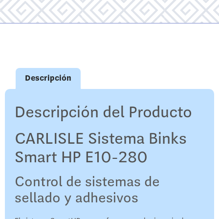
Descripción
Descripción del Producto
CARLISLE Sistema Binks
Smart HP E10-280
Control de sistemas de
sellado y adhesivos