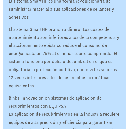
El sistema SmartHP es una forma revolucionaria de
suministrar material a sus aplicaciones de sellantes y
adhesivos.
El sistema SmartHP le ahorra dinero. Los costes de
mantenimiento son inferiores a los de la competencia y
el accionamiento eléctrico reduce el consumo de
energía hasta un 75% al eliminar el aire comprimido. El
sistema funciona por debajo del umbral en el que es
obligatoria la protección auditiva, con niveles sonoros
12 veces inferiores a los de las bombas neumáticas
equivalentes.
Binks: Innovación en sistemas de aplicación de
recubrimientos con EQUIPSA
La aplicación de recubrimientos en la industria requiere
equipos de alta precisión y eficiencia para garantizar