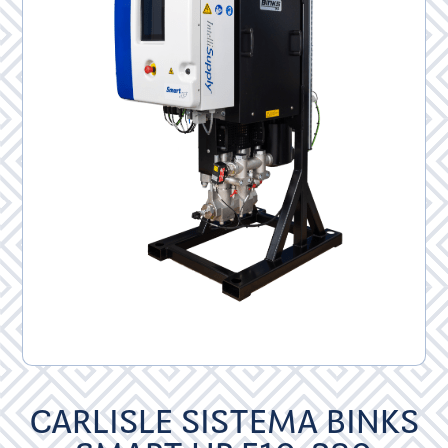
CARLISLE SISTEMA BINKS