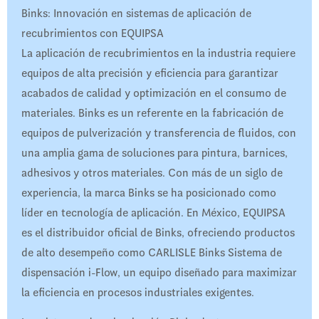
Binks: Innovación en sistemas de aplicación de
recubrimientos con EQUIPSA
La aplicación de recubrimientos en la industria requiere
equipos de alta precisión y eficiencia para garantizar
acabados de calidad y optimización en el consumo de
materiales. Binks es un referente en la fabricación de
equipos de pulverización y transferencia de fluidos, con
una amplia gama de soluciones para pintura, barnices,
adhesivos y otros materiales. Con más de un siglo de
experiencia, la marca Binks se ha posicionado como
líder en tecnología de aplicación. En México, EQUIPSA
es el distribuidor oficial de Binks, ofreciendo productos
de alto desempeño como CARLISLE Binks Sistema de
dispensación i-Flow, un equipo diseñado para maximizar
la eficiencia en procesos industriales exigentes.