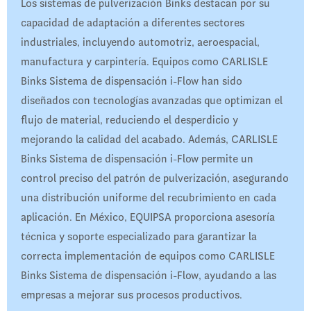
Los sistemas de pulverización Binks destacan por su
capacidad de adaptación a diferentes sectores
industriales, incluyendo automotriz, aeroespacial,
manufactura y carpintería. Equipos como CARLISLE
Binks Sistema de dispensación i-Flow han sido
diseñados con tecnologías avanzadas que optimizan el
flujo de material, reduciendo el desperdicio y
mejorando la calidad del acabado. Además, CARLISLE
Binks Sistema de dispensación i-Flow permite un
control preciso del patrón de pulverización, asegurando
una distribución uniforme del recubrimiento en cada
aplicación. En México, EQUIPSA proporciona asesoría
técnica y soporte especializado para garantizar la
correcta implementación de equipos como CARLISLE
Binks Sistema de dispensación i-Flow, ayudando a las
empresas a mejorar sus procesos productivos.