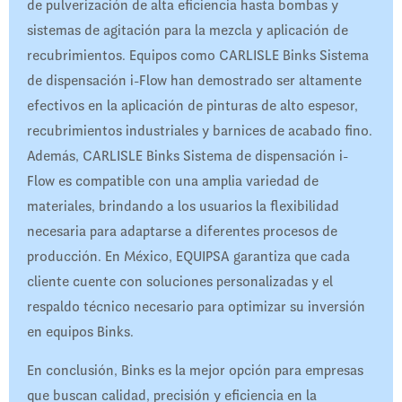
de pulverización de alta eficiencia hasta bombas y
sistemas de agitación para la mezcla y aplicación de
recubrimientos. Equipos como CARLISLE Binks Sistema
de dispensación i-Flow han demostrado ser altamente
efectivos en la aplicación de pinturas de alto espesor,
recubrimientos industriales y barnices de acabado fino.
Además, CARLISLE Binks Sistema de dispensación i-
Flow es compatible con una amplia variedad de
materiales, brindando a los usuarios la flexibilidad
necesaria para adaptarse a diferentes procesos de
producción. En México, EQUIPSA garantiza que cada
cliente cuente con soluciones personalizadas y el
respaldo técnico necesario para optimizar su inversión
en equipos Binks.
En conclusión, Binks es la mejor opción para empresas
que buscan calidad, precisión y eficiencia en la