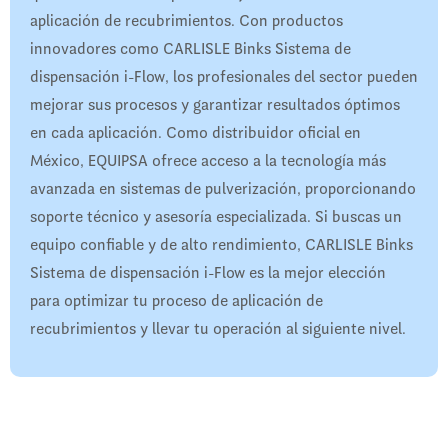
aplicación de recubrimientos. Con productos
innovadores como CARLISLE Binks Sistema de
dispensación i-Flow, los profesionales del sector pueden
mejorar sus procesos y garantizar resultados óptimos
en cada aplicación. Como distribuidor oficial en
México, EQUIPSA ofrece acceso a la tecnología más
avanzada en sistemas de pulverización, proporcionando
soporte técnico y asesoría especializada. Si buscas un
equipo confiable y de alto rendimiento, CARLISLE Binks
Sistema de dispensación i-Flow es la mejor elección
para optimizar tu proceso de aplicación de
recubrimientos y llevar tu operación al siguiente nivel.