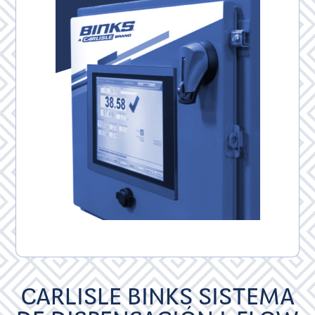
CARLISLE BINKS SISTEMA