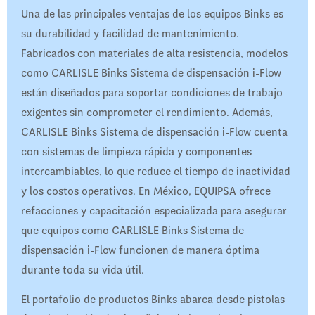
Una de las principales ventajas de los equipos Binks es
su durabilidad y facilidad de mantenimiento.
Fabricados con materiales de alta resistencia, modelos
como CARLISLE Binks Sistema de dispensación i-Flow
están diseñados para soportar condiciones de trabajo
exigentes sin comprometer el rendimiento. Además,
CARLISLE Binks Sistema de dispensación i-Flow cuenta
con sistemas de limpieza rápida y componentes
intercambiables, lo que reduce el tiempo de inactividad
y los costos operativos. En México, EQUIPSA ofrece
refacciones y capacitación especializada para asegurar
que equipos como CARLISLE Binks Sistema de
dispensación i-Flow funcionen de manera óptima
durante toda su vida útil.
El portafolio de productos Binks abarca desde pistolas