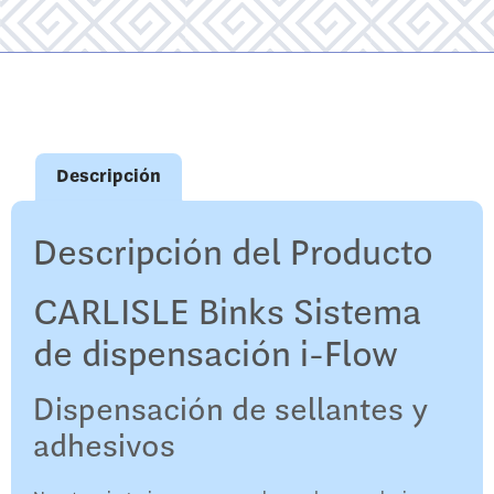
Descripción
Descripción del Producto
CARLISLE Binks Sistema
de dispensación i-Flow
Dispensación de sellantes y
adhesivos