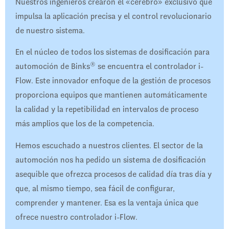
Nuestros ingenieros crearon el «cerebro» exclusivo que
impulsa la aplicación precisa y el control revolucionario
de nuestro sistema.
En el núcleo de todos los sistemas de dosificación para
®
automoción de Binks
se encuentra el controlador i-
Flow. Este innovador enfoque de la gestión de procesos
proporciona equipos que mantienen automáticamente
la calidad y la repetibilidad en intervalos de proceso
más amplios que los de la competencia.
Hemos escuchado a nuestros clientes. El sector de la
automoción nos ha pedido un sistema de dosificación
asequible que ofrezca procesos de calidad día tras día y
que, al mismo tiempo, sea fácil de configurar,
comprender y mantener. Esa es la ventaja única que
ofrece nuestro controlador i-Flow.