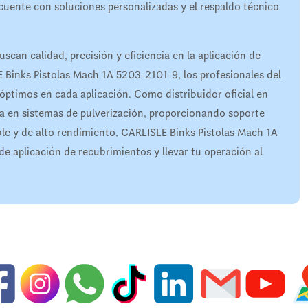
cuente con soluciones personalizadas y el respaldo técnico
scan calidad, precisión y eficiencia en la aplicación de
inks Pistolas Mach 1A 5203-2101-9, los profesionales del
óptimos en cada aplicación. Como distribuidor oficial en
a en sistemas de pulverización, proporcionando soporte
ble y de alto rendimiento, CARLISLE Binks Pistolas Mach 1A
e aplicación de recubrimientos y llevar tu operación al