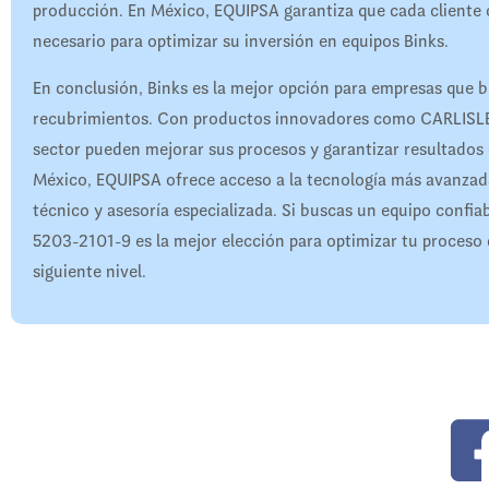
producción. En México, EQUIPSA garantiza que cada cliente 
necesario para optimizar su inversión en equipos Binks.
En conclusión, Binks es la mejor opción para empresas que bu
recubrimientos. Con productos innovadores como CARLISLE B
sector pueden mejorar sus procesos y garantizar resultados 
México, EQUIPSA ofrece acceso a la tecnología más avanzad
técnico y asesoría especializada. Si buscas un equipo confia
5203-2101-9 es la mejor elección para optimizar tu proceso d
siguiente nivel.