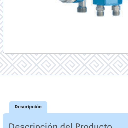
Descripción
Descripción del Producto