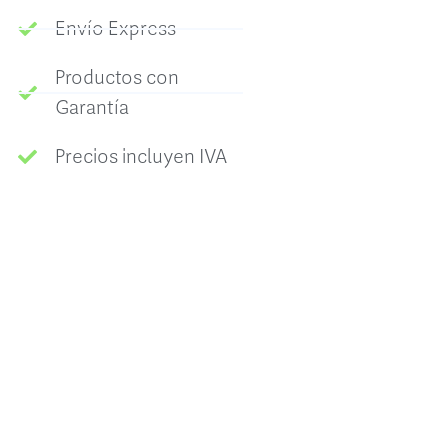
Envío Express
Productos con
Garantía
Precios incluyen IVA