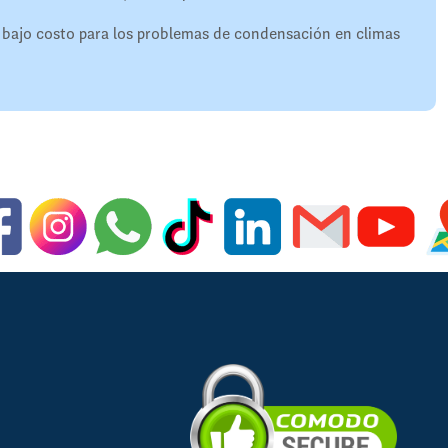
e bajo costo para los problemas de condensación en climas