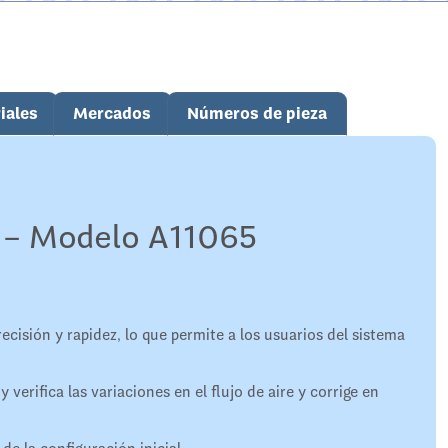
iales
Mercados
Números de pieza
g – Modelo A11065
ecisión y rapidez, lo que permite a los usuarios del sistema
verifica las variaciones en el flujo de aire y corrige en