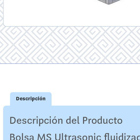
Descripción
Descripción del Producto
Bolsa MS Ultrasonic fluidiza