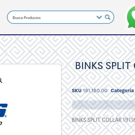
BINKS SPLIT
SKU
191,180.00
Categoría
BINKS SPLIT COLLAR 1911