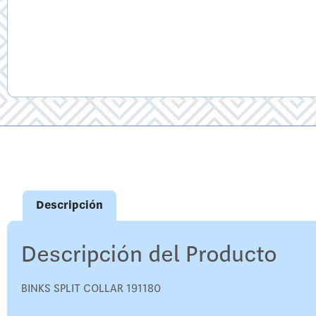
Descripción
Descripción del Producto
BINKS SPLIT COLLAR 191180