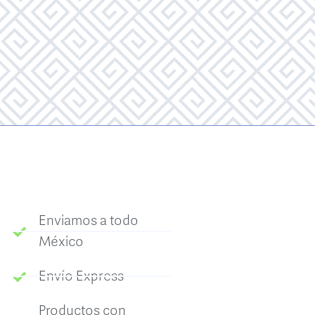
Enviamos a todo
México
Envío Express
Productos con