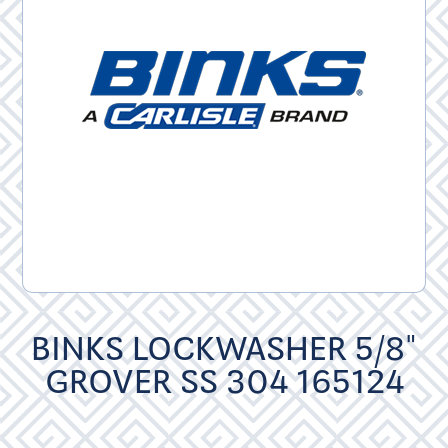
BINKS LOCKWASHER 5/8"
GROVER SS 304 165124