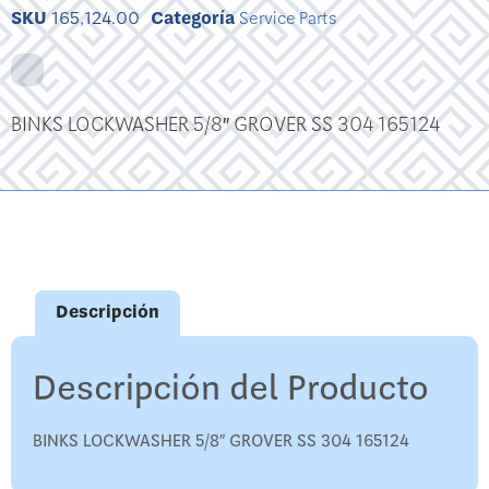
SKU
165,124.00
Categoría
Service Parts
BINKS LOCKWASHER 5/8″ GROVER SS 304 165124
Descripción
Descripción del Producto
BINKS LOCKWASHER 5/8″ GROVER SS 304 165124