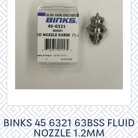
BINKS 45 6321 63BSS FLUID
NOZZLE 1.2MM