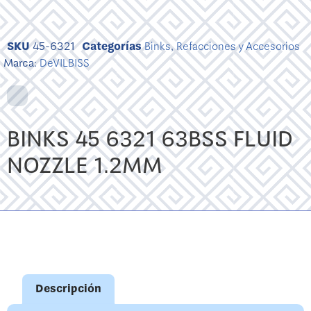
SKU
45-6321
Categorías
Binks
,
Refacciones y Accesorios
Marca:
DeVILBISS
BINKS 45 6321 63BSS FLUID
NOZZLE 1.2MM
Descripción