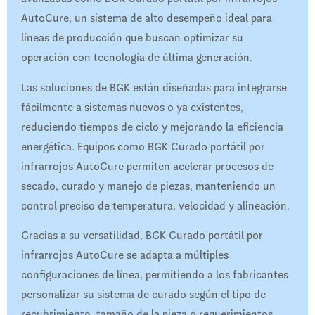
AutoCure, un sistema de alto desempeño ideal para
líneas de producción que buscan optimizar su
operación con tecnología de última generación.
Las soluciones de BGK están diseñadas para integrarse
fácilmente a sistemas nuevos o ya existentes,
reduciendo tiempos de ciclo y mejorando la eficiencia
energética. Equipos como BGK Curado portátil por
infrarrojos AutoCure permiten acelerar procesos de
secado, curado y manejo de piezas, manteniendo un
control preciso de temperatura, velocidad y alineación.
Gracias a su versatilidad, BGK Curado portátil por
infrarrojos AutoCure se adapta a múltiples
configuraciones de línea, permitiendo a los fabricantes
personalizar su sistema de curado según el tipo de
recubrimiento, tamaño de la pieza o requerimientos