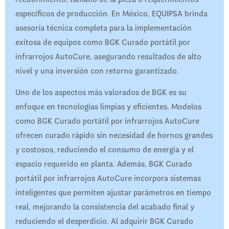
específicos de producción. En México, EQUIPSA brinda
asesoría técnica completa para la implementación
exitosa de equipos como BGK Curado portátil por
infrarrojos AutoCure, asegurando resultados de alto
nivel y una inversión con retorno garantizado.
Uno de los aspectos más valorados de BGK es su
enfoque en tecnologías limpias y eficientes. Modelos
como BGK Curado portátil por infrarrojos AutoCure
ofrecen curado rápido sin necesidad de hornos grandes
y costosos, reduciendo el consumo de energía y el
espacio requerido en planta. Además, BGK Curado
portátil por infrarrojos AutoCure incorpora sistemas
inteligentes que permiten ajustar parámetros en tiempo
real, mejorando la consistencia del acabado final y
reduciendo el desperdicio. Al adquirir BGK Curado