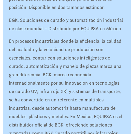
posición. Disponible en dos tamaños estándar.
BGK: Soluciones de curado y automatización industrial
de clase mundial – Distribuido por EQUIPSA en México
En procesos industriales donde la eficiencia, la calidad
del acabado y la velocidad de producción son
esenciales, contar con soluciones inteligentes de
curado, automatización y manejo de piezas marca una
gran diferencia. BGK, marca reconocida
internacionalmente por su innovación en tecnologías
de curado UV, infrarrojo (IR) y sistemas de transporte,
se ha convertido en un referente en múltiples
industrias, desde automotriz hasta manufactura de
muebles, plásticos y metales. En México, EQUIPSA es el
distribuidor oficial de BGK, ofreciendo soluciones
avanzadas como BGK Curado portátil por infrarrojos