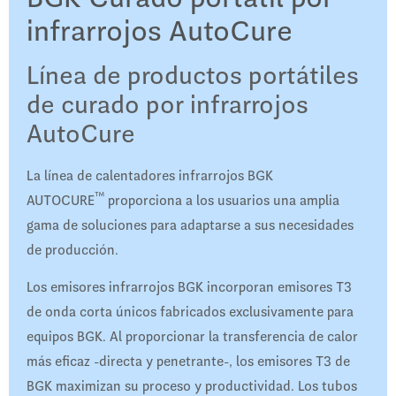
infrarrojos AutoCure
Línea de productos portátiles
de curado por infrarrojos
AutoCure
La línea de calentadores infrarrojos BGK
™
AUTOCURE
proporciona a los usuarios una amplia
gama de soluciones para adaptarse a sus necesidades
de producción.
Los emisores infrarrojos BGK incorporan emisores T3
de onda corta únicos fabricados exclusivamente para
equipos BGK. Al proporcionar la transferencia de calor
más eficaz -directa y penetrante-, los emisores T3 de
BGK maximizan su proceso y productividad. Los tubos