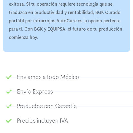
exitosa. Si tu operación requiere tecnología que se
traduzca en productividad y rentabilidad, BGK Curado
portátil por infrarrojos AutoCure es la opción perfecta
para ti. Con BGK y EQUIPSA, el futuro de tu producción
comienza hoy.
Enviamos a todo México
Envío Express
Productos con Garantía
Precios incluyen IVA