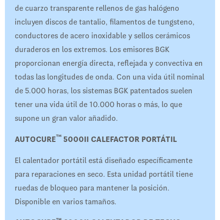
de cuarzo transparente rellenos de gas halógeno
incluyen discos de tantalio, filamentos de tungsteno,
conductores de acero inoxidable y sellos cerámicos
duraderos en los extremos. Los emisores BGK
proporcionan energía directa, reflejada y convectiva en
todas las longitudes de onda. Con una vida útil nominal
de 5.000 horas, los sistemas BGK patentados suelen
tener una vida útil de 10.000 horas o más, lo que
supone un gran valor añadido.
™
AUTOCURE
5000II CALEFACTOR PORTÁTIL
El calentador portátil está diseñado específicamente
para reparaciones en seco. Esta unidad portátil tiene
ruedas de bloqueo para mantener la posición.
Disponible en varios tamaños.