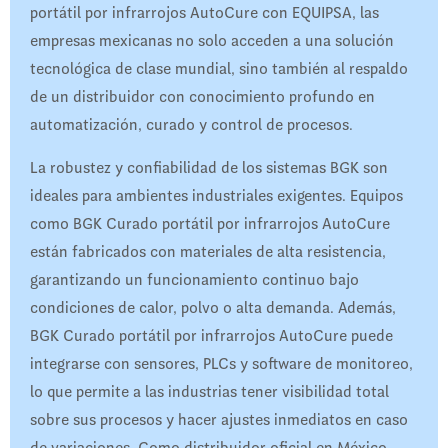
portátil por infrarrojos AutoCure con EQUIPSA, las
empresas mexicanas no solo acceden a una solución
tecnológica de clase mundial, sino también al respaldo
de un distribuidor con conocimiento profundo en
automatización, curado y control de procesos.
La robustez y confiabilidad de los sistemas BGK son
ideales para ambientes industriales exigentes. Equipos
como BGK Curado portátil por infrarrojos AutoCure
están fabricados con materiales de alta resistencia,
garantizando un funcionamiento continuo bajo
condiciones de calor, polvo o alta demanda. Además,
BGK Curado portátil por infrarrojos AutoCure puede
integrarse con sensores, PLCs y software de monitoreo,
lo que permite a las industrias tener visibilidad total
sobre sus procesos y hacer ajustes inmediatos en caso
de variaciones. Como distribuidor oficial en México,