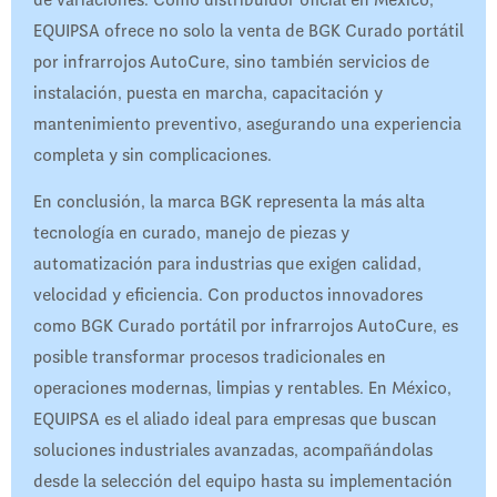
EQUIPSA ofrece no solo la venta de BGK Curado portátil
por infrarrojos AutoCure, sino también servicios de
instalación, puesta en marcha, capacitación y
mantenimiento preventivo, asegurando una experiencia
completa y sin complicaciones.
En conclusión, la marca BGK representa la más alta
tecnología en curado, manejo de piezas y
automatización para industrias que exigen calidad,
velocidad y eficiencia. Con productos innovadores
como BGK Curado portátil por infrarrojos AutoCure, es
posible transformar procesos tradicionales en
operaciones modernas, limpias y rentables. En México,
EQUIPSA es el aliado ideal para empresas que buscan
soluciones industriales avanzadas, acompañándolas
desde la selección del equipo hasta su implementación