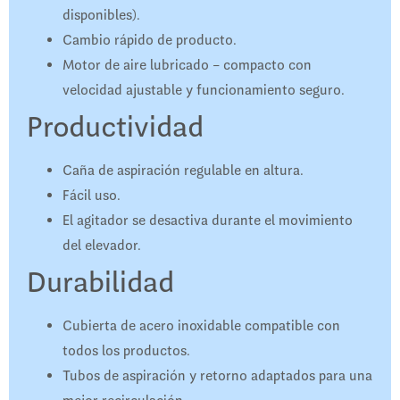
disponibles).
Cambio rápido de producto.
Motor de aire lubricado – compacto con
velocidad ajustable y funcionamiento seguro.
Productividad
Caña de aspiración regulable en altura.
Fácil uso.
El agitador se desactiva durante el movimiento
del elevador.
Durabilidad
Cubierta de acero inoxidable compatible con
todos los productos.
Tubos de aspiración y retorno adaptados para una