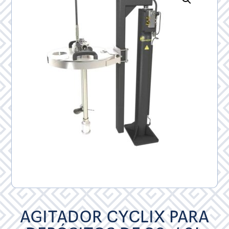
AGITADOR CYCLIX PARA