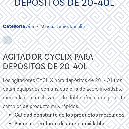
DEPÓSITOS DE 20-40L
Categoría
Airmix
Marca:
Sames Kremlin
AGITADOR CYCLIX PARA
DEPÓSITOS DE 20-40L
Los agitadores CYCLIX para depósitos de 20-40 litros
están equipados con una cubierta de acero inoxidable
montada con un elevador de doble efecto que permite
cambios de producto muy rápidos.
Calidad constante de los productos mezclados
Pasos de producto de acero inoxidable