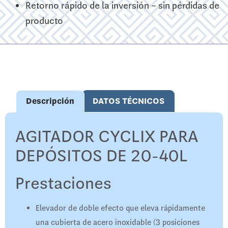
Retorno rápido de la inversión – sin pérdidas de
producto
Descripción
DATOS TÉCNICOS
AGITADOR CYCLIX PARA
DEPÓSITOS DE 20-40L
Prestaciones
Elevador de doble efecto que eleva rápidamente
una cubierta de acero inoxidable (3 posiciones