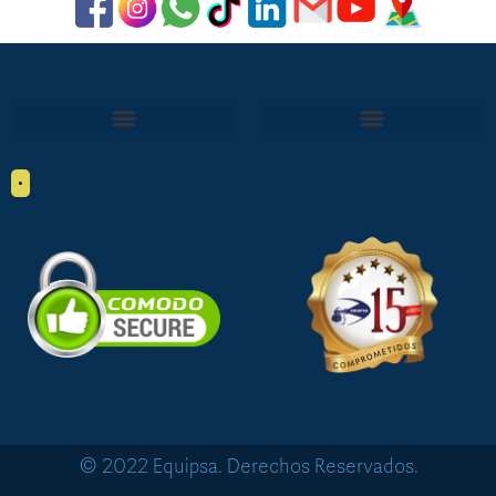
•
© 2022 Equipsa. Derechos Reservados.