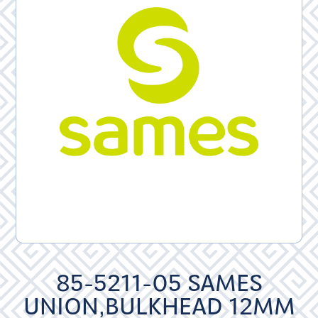
85-5211-05 SAMES
UNION,BULKHEAD 12MM