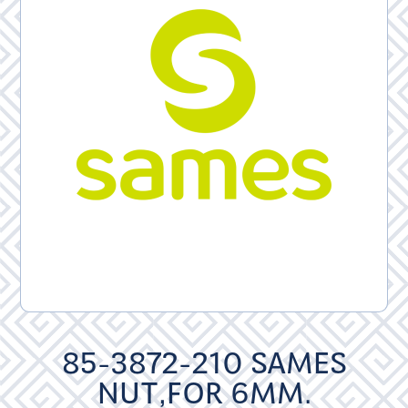
85-3872-210 SAMES
NUT,FOR 6MM.