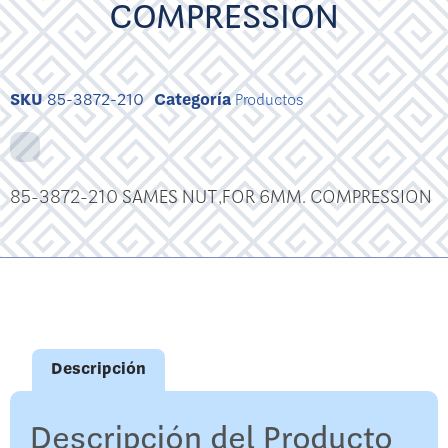
COMPRESSION
SKU
85-3872-210
Categoría
Productos
85-3872-210 SAMES NUT,FOR 6MM. COMPRESSION
Descripción
Descripción del Producto