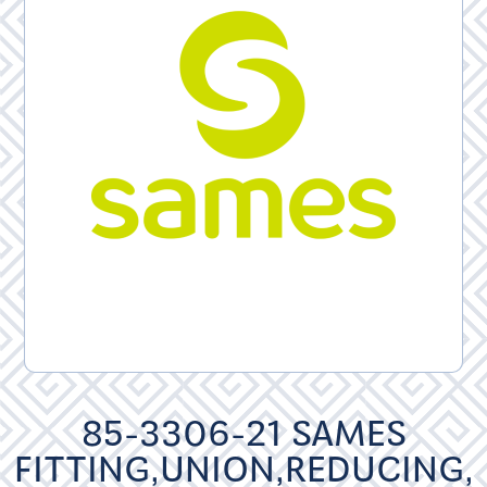
85-3306-21 SAMES
FITTING,UNION,REDUCING,