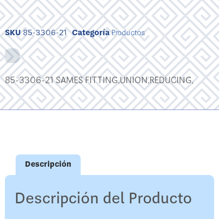
SKU
85-3306-21
Categoría
Productos
85-3306-21 SAMES FITTING,UNION,REDUCING,
Descripción
Descripción del Producto