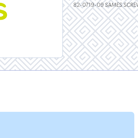
82-0719-09 SAMES SCREW