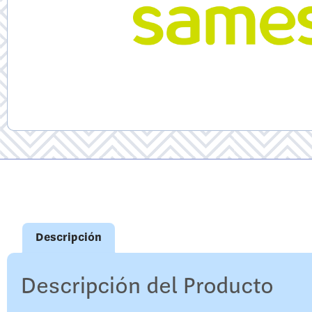
Descripción
Descripción del Producto