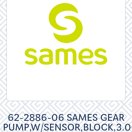
62-2886-06 SAMES GEAR
PUMP,W/SENSOR,BLOCK,3.