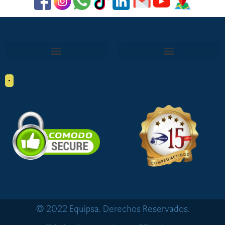
•
© 2022 Equipsa. Derechos Reservados.