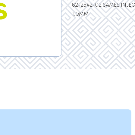
62-2542-02 SAMES INJEC
1.0MM