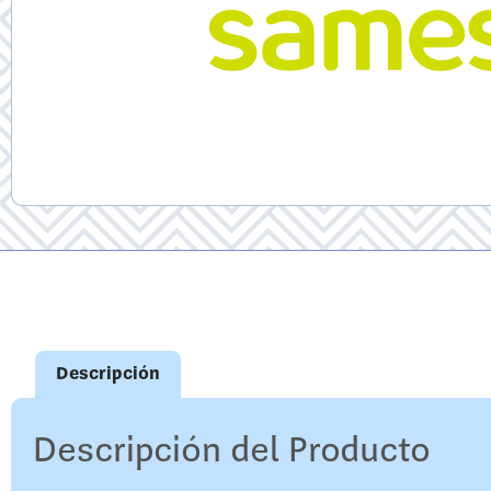
Descripción
Descripción del Producto