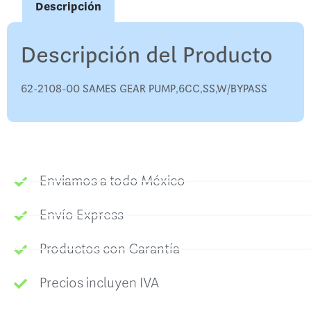
Descripción
Descripción del Producto
62-2108-00 SAMES GEAR PUMP,6CC,SS,W/BYPASS
Enviamos a todo México
Envío Express
Productos con Garantía
Precios incluyen IVA