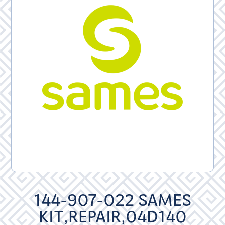
144-907-022 SAMES
KIT,REPAIR,04D140