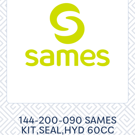
144-200-090 SAMES
KIT,SEAL,HYD 60CC