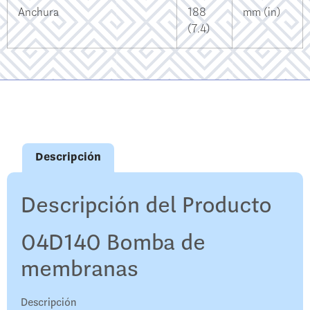
Anchura
188
mm (in)
(7.4)
Descripción
Descripción del Producto
04D140 Bomba de
membranas
Descripción