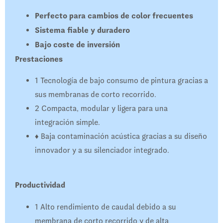
Perfecto para cambios de color frecuentes
Sistema fiable y duradero
Bajo coste de inversión
Prestaciones
1 Tecnología de bajo consumo de pintura gracias a
sus membranas de corto recorrido.
2 Compacta, modular y ligera para una
integración simple.
♦ Baja contaminación acústica gracias a su diseño
innovador y a su silenciador integrado.
Productividad
1 Alto rendimiento de caudal debido a su
membrana de corto recorrido y de alta