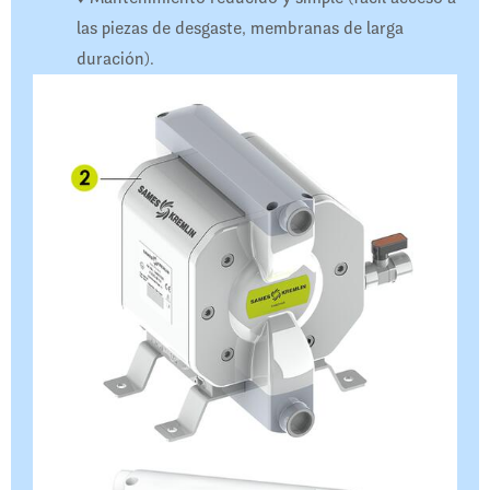
las piezas de desgaste, membranas de larga
duración).