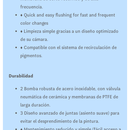
frecuencia.
♦ Quick and easy flushing for fast and frequent
color changes
♦ Limpieza simple gracias a un diseño optimizado
de su cámara.
♦ Compatible con el sistema de recirculación de
pigmentos.
Durabilidad
2 Bomba robusta de acero inoxidable, con válvula
neumática de cerámica y membranas de PTFE de
larga duración.
3 Diseño avanzado de juntas (asiento suave) para
evitar el desprendimiento de la pintura.
♦ Mantenimiento reducido y simple (fácil acceso a