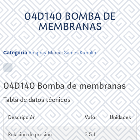
04D140 BOMBA DE
MEMBRANAS
Categoría
Airspray
Marca:
Sames Kremlin
04D140 Bomba de membranas
Tabla de datos técnicos
Descripción
Valor
Unidades
Relación de presión
3.5:1