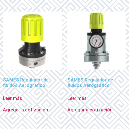
SAMES Regulador de
SAMES Regulador de
fluidos Aerográfico
fluidos Aerográfico
Leer más
Leer más
Agregar a cotización
Agregar a cotización