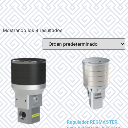
Mostrando los 8 resultados
Regulador REGMASTER
para materiales viscosos