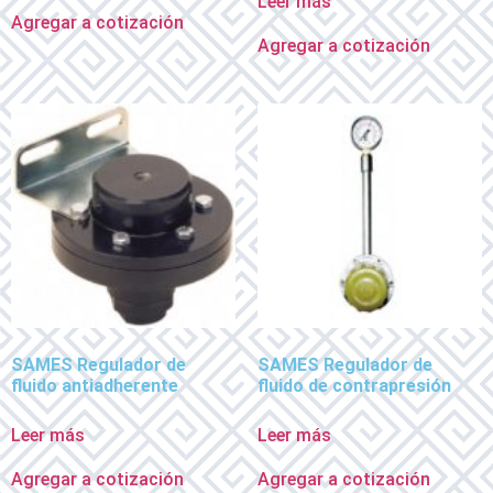
Leer más
Agregar a cotización
Agregar a cotización
SAMES Regulador de
SAMES Regulador de
fluido antiadherente
fluido de contrapresión
Leer más
Leer más
Agregar a cotización
Agregar a cotización