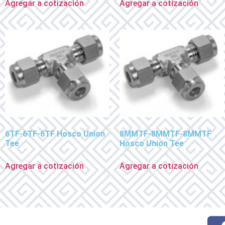
Agregar a cotización
Agregar a cotización
6TF-6TF-6TF Hosco Union
8MMTF-8MMTF-8MMTF
Tee
Hosco Union Tee
Agregar a cotización
Agregar a cotización