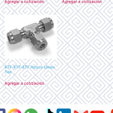
Agregar a cotización
Agregar a cotización
8TF-8TF-8TF Hosco Union
Tee
Agregar a cotización