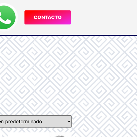
CONTACTO