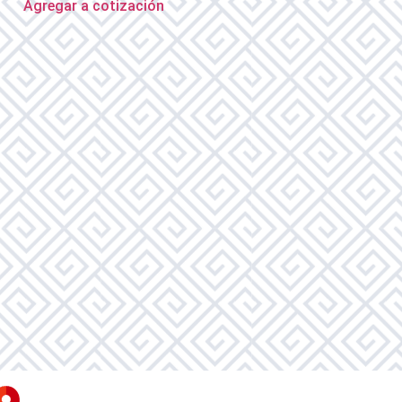
Agregar a cotización