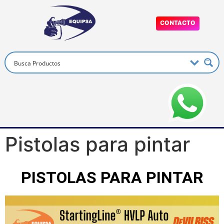
CONTACTO
Pistolas para pintar
PISTOLAS PARA PINTAR