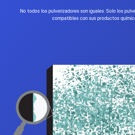
No todos los pulverizadores son iguales. Solo los pul
compatibles con sus productos químicos