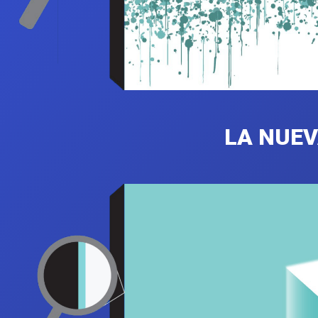
LA NUEV