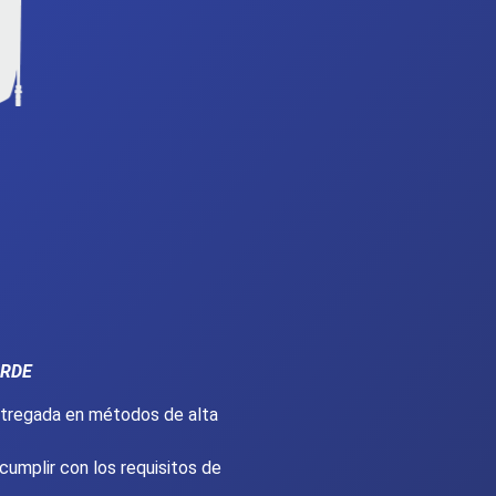
ORDE
ntregada en métodos de alta
cumplir con los requisitos de