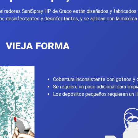
verizadores SaniSpray HP de Graco están diseñados y fabricados
 desinfectantes y desinfectantes, y se aplican con la máxima e
VIEJA FORMA
Cobertura inconsistente con goteos y 
Se requiere un paso adicional para limpi
Los depósitos pequeños requieren un l