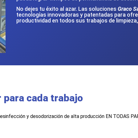
No dejes tu éxito al azar. Las soluciones
Graco S
tecnologías innovadoras y patentadas para ofre
productividad en todos sus trabajos de limpieza
 para cada trabajo
 desinfección y desodorización de alta producción EN TODAS P