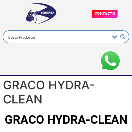
CONTACTO
GRACO HYDRA-
CLEAN
GRACO HYDRA-CLEAN