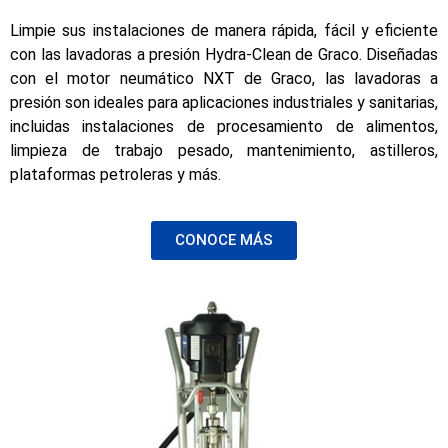
Limpie sus instalaciones de manera rápida, fácil y eficiente
con las lavadoras a presión Hydra-Clean de Graco. Diseñadas
con el motor neumático NXT de Graco, las lavadoras a
presión son ideales para aplicaciones industriales y sanitarias,
incluidas instalaciones de procesamiento de alimentos,
limpieza de trabajo pesado, mantenimiento, astilleros,
plataformas petroleras y más.
CONOCE MÁS