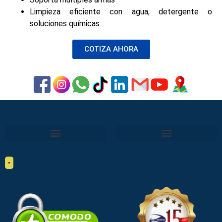
Limpieza eficiente con agua, detergente o
soluciones químicas
COTIZA AHORA
•