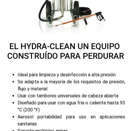
EL HYDRA-CLEAN UN EQUIPO
CONSTRUÍDO PARA PERDURAR
Ideal para limpieza y desinfección a alta presión.
Se adapta a la mayoría de los requisitos de presión,
flujo y material
Usar con tambores universales de cabeza abierta
Diseñado para usar con agua fría o caliente hasta 93
°C (200 °F)
Aerosol portabilidad para uso en aplicaciones
sanitarias
Soporta múltiples armas